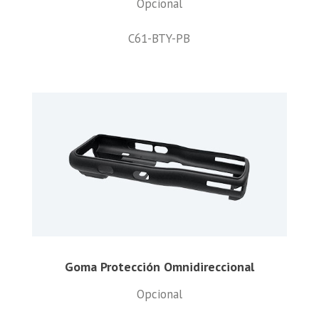
Opcional
C61-BTY-PB
Goma Protección Omnidireccional
Opcional