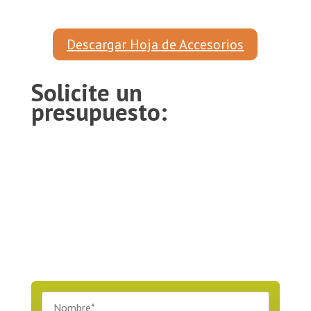
Descargar Hoja de Accesorios
Solicite un
presupuesto: