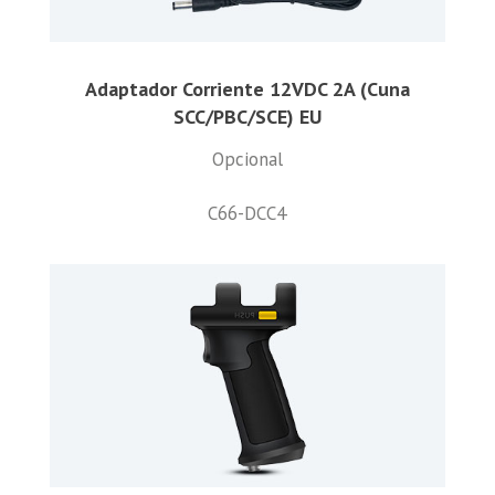
Adaptador Corriente 12VDC 2A (Cuna
SCC/PBC/SCE) EU
Opcional
C66-DCC4