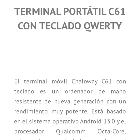
TERMINAL PORTÁTIL C61
CON TECLADO QWERTY
El terminal móvil Chainway C61 con
teclado es un ordenador de mano
resistente de nueva generación con un
rendimiento muy potente. Está basado
en el sistema operativo Android 13.0 y el
procesador Qualcomm Octa-Core,