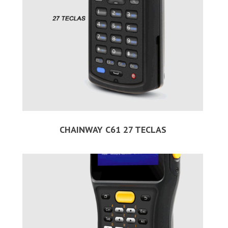
CHAINWAY C61 27 TECLAS