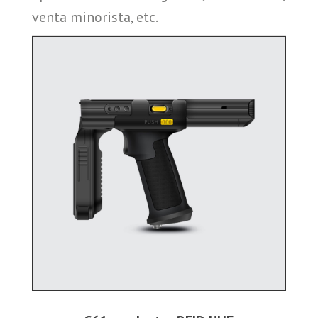
venta minorista, etc.