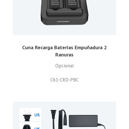
Cuna Recarga Baterías Empuñadura 2
Ranuras
Opcional
C61-CRD-PBC