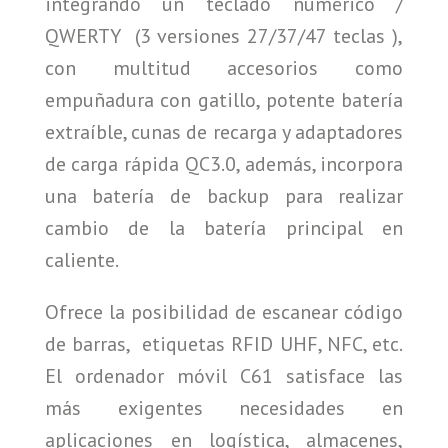
integrando un teclado numérico /
QWERTY (3 versiones 27/37/47 teclas ),
con multitud accesorios como
empuñadura con gatillo, potente batería
extraíble, cunas de recarga y adaptadores
de carga rápida QC3.0, además, incorpora
una batería de backup para realizar
cambio de la batería principal en
caliente.
Ofrece la posibilidad de escanear código
de barras, etiquetas RFID UHF, NFC, etc.
El ordenador móvil C61 satisface las
más exigentes necesidades en
aplicaciones en logística, almacenes,