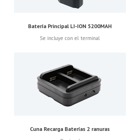
Batería Principal LI-ION 5200MAH
Se incluye con el terminal
Cuna Recarga Baterías 2 ranuras