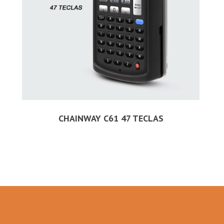
CHAINWAY C61 47 TECLAS