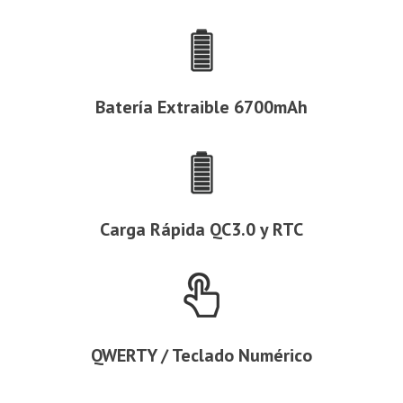
Batería Extraible 6700mAh
Carga Rápida QC3.0 y RTC
QWERTY / Teclado Numérico