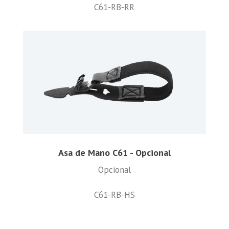
C61-RB-RR
Asa de Mano C61 - Opcional
Opcional
C61-RB-HS