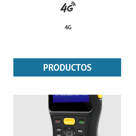
4G
PRODUCTOS