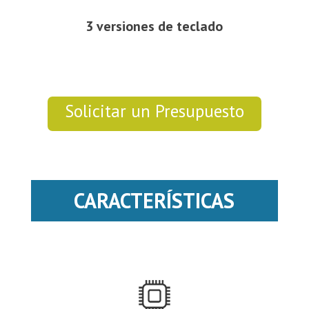
3 versiones de teclado
Solicitar un Presupuesto
CARACTERÍSTICAS