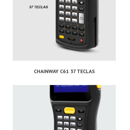
CHAINWAY C61 37 TECLAS