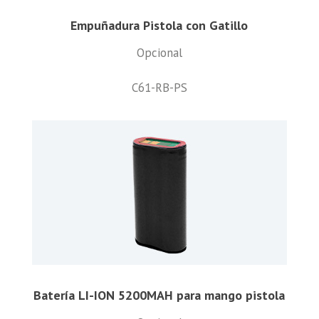
Empuñadura Pistola con Gatillo
Opcional
C61-RB-PS
Batería LI-ION 5200MAH para mango pistola