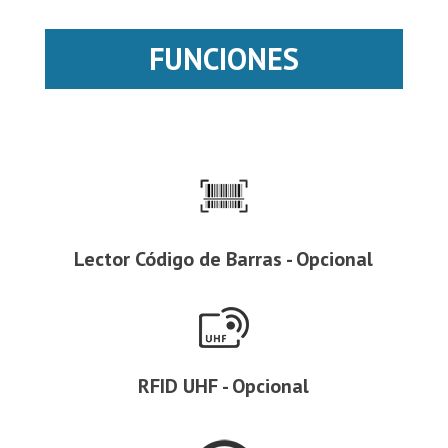
FUNCIONES
Lector Código de Barras - Opcional
RFID UHF - Opcional