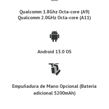
Qualcomm 1.8Ghz Octa-core (A9)
Qualcomm 2.0GHz Octa-core (A11)
Android 13.0 OS
Empuñadura de Mano Opcional (Batería
adicional 5200mAh)