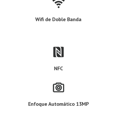
Wifi de Doble Banda
NFC
Enfoque Automático 13MP