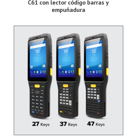
C61 con lector código barras y
empuñadura