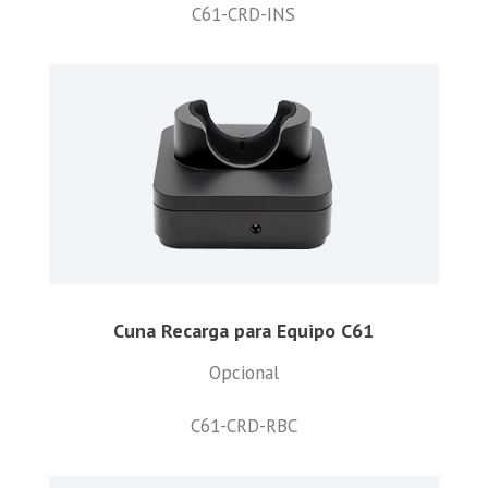
C61-CRD-INS
Cuna Recarga para Equipo C61
Opcional
C61-CRD-RBC