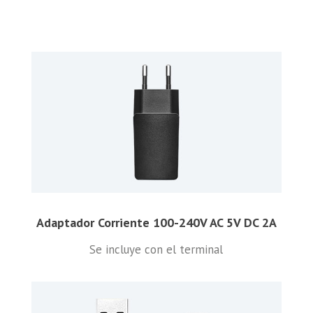
Adaptador Corriente 100-240V AC 5V DC 2A
Se incluye con el terminal