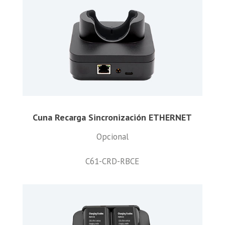
Cuna Recarga Sincronización ETHERNET
Opcional
C61-CRD-RBCE