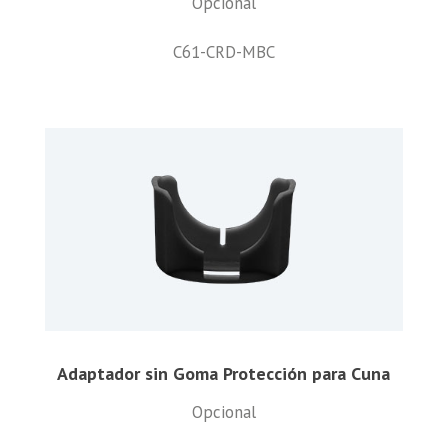
Opcional
C61-CRD-MBC
Adaptador sin Goma Protección para Cuna
Opcional