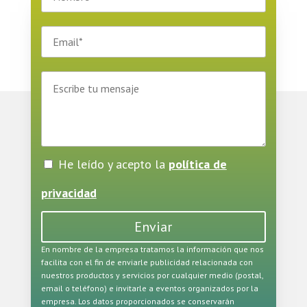
He leído y acepto la
política de
privacidad
Enviar
En nombre de la empresa tratamos la información que nos
facilita con el fin de enviarle publicidad relacionada con
nuestros productos y servicios por cualquier medio (postal,
email o teléfono) e invitarle a eventos organizados por la
empresa. Los datos proporcionados se conservarán