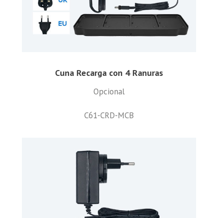
Cuna Recarga con 4 Ranuras
Opcional
C61-CRD-MCB