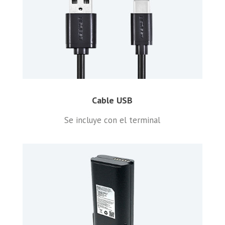
Cable USB
Se incluye con el terminal