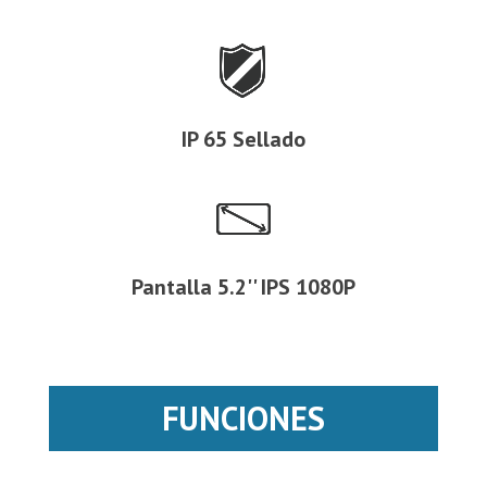
IP 65 Sellado
Pantalla 5.2'' IPS 1080P
FUNCIONES