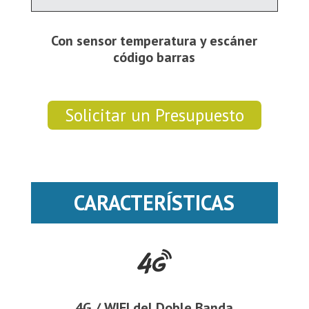
Con sensor temperatura y escáner
código barras
Solicitar un Presupuesto
CARACTERÍSTICAS
4G / WIFI del Doble Banda