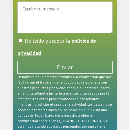
He leído y acepto la
política de
privacidad
Enviar
En nombre de la empresa tratamos la información que nos
facilita con el fin de enviarle publicidad relacionada con
nuestros productos y servicios por cualquier medio (postal,
email o teléfono) e invitarle a eventos organizados por la
empresa. Los datos proporcionados se conservarán
mientras no solicite el cese de la actividad. Los datos no se
cederán a terceros salvo en los casos en que exista una
obligación legal. Usted tiene derecho a obtener
confirmación sobre si en FQ INGENIERIA ELECTRONICA, S.A.
estamos tratando sus datos personales por tanto tiene