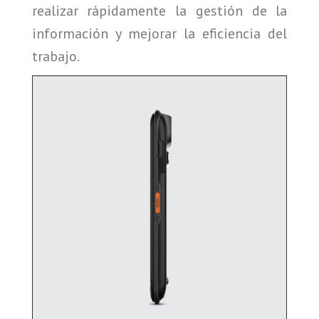
realizar rápidamente la gestión de la
información y mejorar la eficiencia del
trabajo.