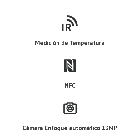
Medición de Temperatura
NFC
Cámara Enfoque automático 13MP