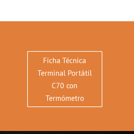
Ficha Técnica
Terminal Portátil
C70 con
Termómetro