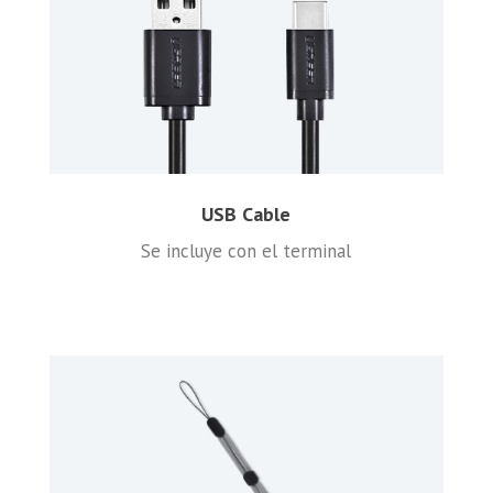
USB Cable
Se incluye con el terminal