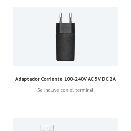
Adaptador Corriente 100-240V AC 5V DC 2A
Se incluye con el terminal