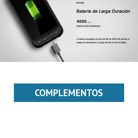
COMPLEMENTOS