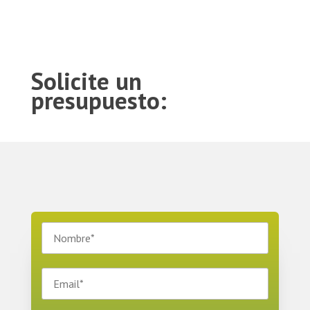
Solicite un
presupuesto: