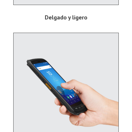
Delgado y ligero