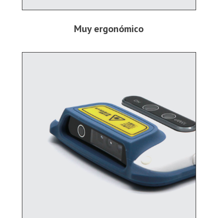
Muy ergonómico