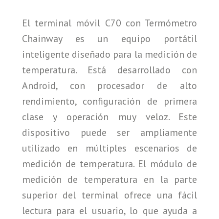
El terminal móvil C70 con Termómetro
Chainway es un equipo portátil
inteligente diseñado para la medición de
temperatura. Está desarrollado con
Android, con procesador de alto
rendimiento, configuración de primera
clase y operación muy veloz. Este
dispositivo puede ser ampliamente
utilizado en múltiples escenarios de
medición de temperatura. El módulo de
medición de temperatura en la parte
superior del terminal ofrece una fácil
lectura para el usuario, lo que ayuda a