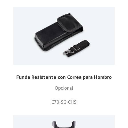
Funda Resistente con Correa para Hombro
Opcional
C70-SG-CHS