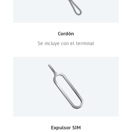
Cordón
Se incluye con el terminal
Expulsor SIM