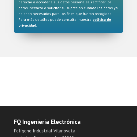
derecho a acceder a sus datos personales, rectificar los
datos inexacto o solicitar su supresión cuando los datos ya
no sean necesarios para los fines que fueron recogidos.
Para más detalles puede consultar nuestra
política de
privacidad
.
FQ Ingeniería Electrónica
Polígono Industrial Vilanoveta