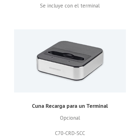
Se incluye con el terminal
Cuna Recarga para un Terminal
Opcional
C70-CRD-SCC