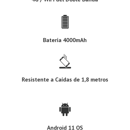
Batería 4000mAh
Resistente a Caídas de 1,8 metros
Android 11 OS