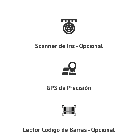
Scanner de Iris - Opcional
GPS de Precisión
Lector Código de Barras - Opcional