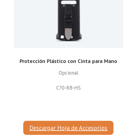
Protección Plástico con Cinta para Mano
Opcional
C70-RB-HS
Descargar Hoja de Accesorios