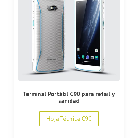
Terminal Portátil C90 para retail y
sanidad
Hoja Técnica C90