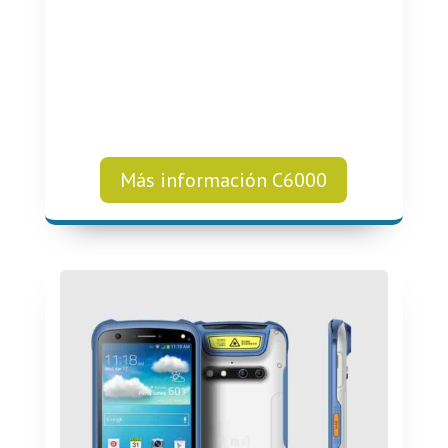
Más información C6000