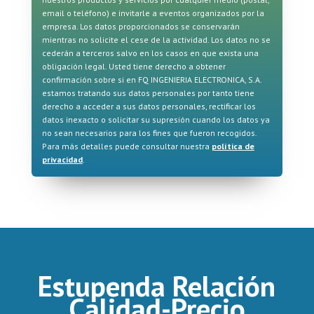
email o teléfono) e invitarle a eventos organizados por la
empresa. Los datos proporcionados se conservarán
mientras no solicite el cese de la actividad. Los datos no se
cederán a terceros salvo en los casos en que exista una
obligación legal. Usted tiene derecho a obtener
confirmación sobre si en FQ INGENIERIA ELECTRONICA, S.A.
estamos tratando sus datos personales por tanto tiene
derecho a acceder a sus datos personales, rectificar los
datos inexacto o solicitar su supresión cuando los datos ya
no sean necesarios para los fines que fueron recogidos.
Para más detalles puede consultar nuestra
política de
privacidad
.
Estupenda Relación
Calidad-Precio