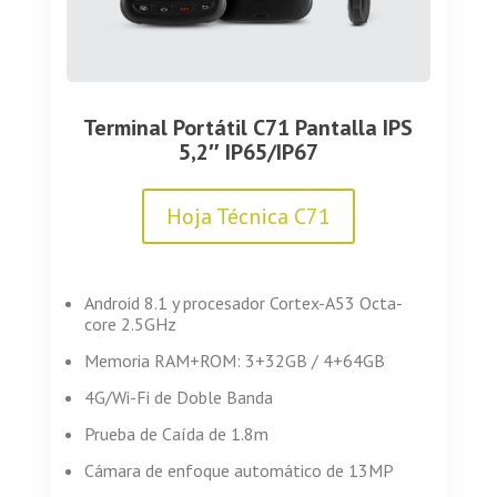
Terminal Portátil C71 Pantalla IPS
5,2″ IP65/IP67
Hoja Técnica C71
Android 8.1 y procesador Cortex-A53 Octa-
core 2.5GHz
Memoria RAM+ROM: 3+32GB / 4+64GB
4G/Wi-Fi de Doble Banda
Prueba de Caída de 1.8m
Cámara de enfoque automático de 13MP