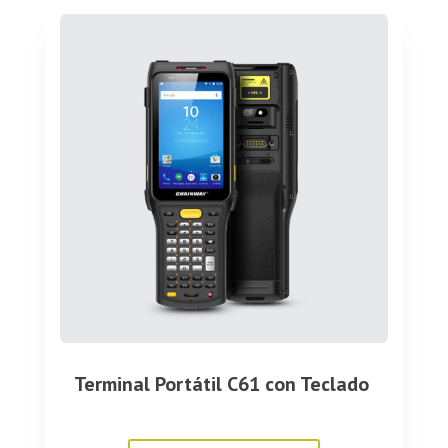
Terminal Portátil C61 con Teclado