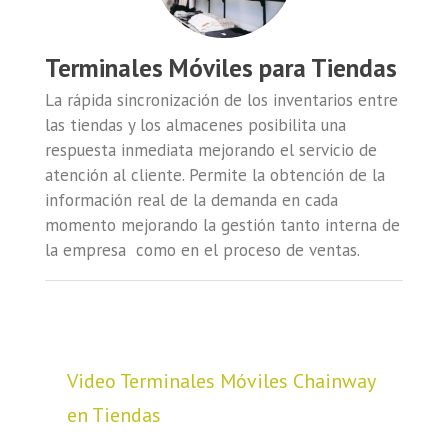
Terminales Móviles para Tiendas
La rápida sincronización de los inventarios entre
las tiendas y los almacenes posibilita una
respuesta inmediata mejorando el servicio de
atención al cliente. Permite la obtención de la
información real de la demanda en cada
momento mejorando la gestión tanto interna de
la empresa como en el proceso de ventas.
Video Terminales Móviles Chainway
en Tiendas