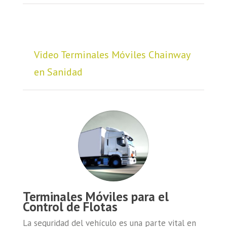
Video Terminales Móviles Chainway
en Sanidad
Terminales Móviles
para el
Control de Flotas
La seguridad del vehículo es una parte vital en