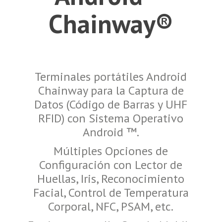
Chainway®
Terminales portátiles Android
Chainway para la Captura de
Datos (Código de Barras y UHF
RFID) con Sistema Operativo
Android ™.
Múltiples Opciones de
Configuración con Lector de
Huellas, Iris, Reconocimiento
Facial, Control de Temperatura
Corporal, NFC, PSAM, etc.