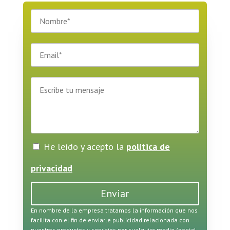
He leído y acepto la
política de
privacidad
Enviar
En nombre de la empresa tratamos la información que nos
facilita con el fin de enviarle publicidad relacionada con
nuestros productos y servicios por cualquier medio (postal,