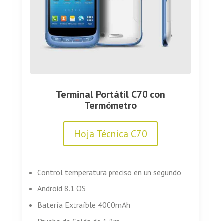
Terminal Portátil C70 con
Termómetro
Hoja Técnica C70
Control temperatura preciso en un segundo
Android 8.1 OS
Batería Extraíble 4000mAh