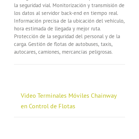
la seguridad vial. Monitorización y transmisión de
los datos al servidor back-end en tiempo real.
Información precisa de la ubicación del vehículo,
hora estimada de llegada y mejor ruta.
Protección de la seguridad del personal y de la
carga. Gestión de flotas de autobuses, taxis,
autocares, camiones, mercancías peligrosas.
Video Terminales Móviles Chainway
en Control de Flotas