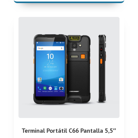
Terminal Portátil C66 Pantalla 5,5″