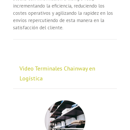
incrementando la eficiencia, reduciendo los
costes operativos y agilizando la rapidez en los
envíos repercutiendo de esta manera en la
satisfacción del cliente.
Video Terminales Chainway en
Logística