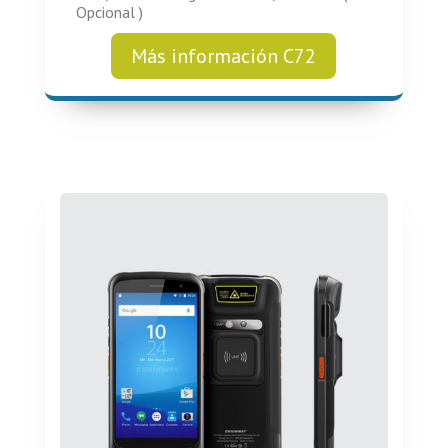
Opcional )
Más información C72