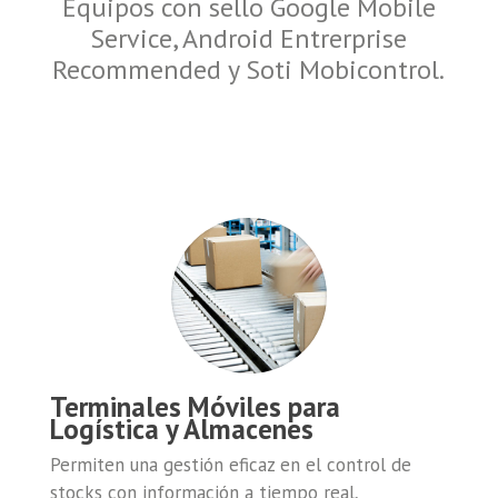
Equipos con sello Google Mobile
Service, Android Entrerprise
Recommended y Soti Mobicontrol.
Terminales Móviles
para
Logística y Almacenes
Permiten una gestión eficaz en el control de
stocks con información a tiempo real,