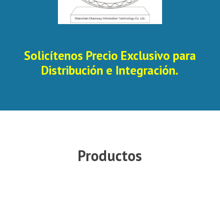
Solicítenos Precio Exclusivo para
Distribución e Integración.
Productos