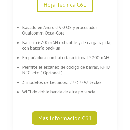
Hoja Técnica C61
Basado en Android 9.0 OS y procesador
Qualcomm Octa-Core
Batería 6700mAH extraíble y de carga rápida,
con batería back-up
Empuñadura con batería adicional 5200mAH
Permite el escaneo de código de barras, RFID,
NFC, etc. ( Opcional )
3 modelos de teclados: 27/37/47 teclas
WIFI de doble banda de alta potencia
Más información C61