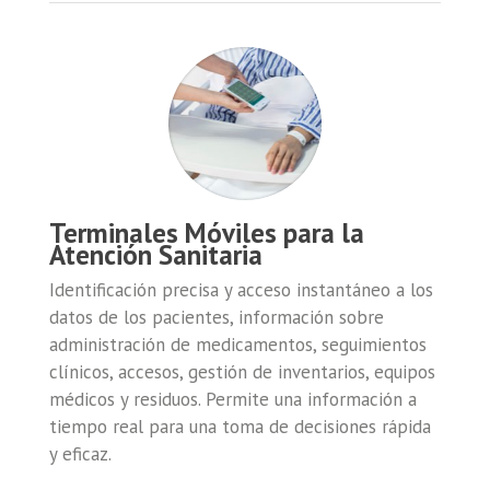
Terminales Móviles para la
Atención Sanitaria
Identificación precisa y acceso instantáneo a los
datos de los pacientes, información sobre
administración de medicamentos, seguimientos
clínicos, accesos, gestión de inventarios, equipos
médicos y residuos. Permite una información a
tiempo real para una toma de decisiones rápida
y eficaz.