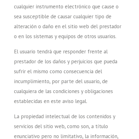
cualquier instrumento electrónico que cause o
sea susceptible de causar cualquier tipo de
alteración o daño en el sitio web del prestador
o en los sistemas y equipos de otros usuarios.
El usuario tendrá que responder frente al
prestador de los daños y perjuicios que pueda
sufrir el mismo como consecuencia del
incumplimiento, por parte del usuario, de
cualquiera de las condiciones y obligaciones
establecidas en este aviso legal.
La propiedad intelectual de los contenidos y
servicios del sitio web, como son, a título
enunciativo pero no limitativo, la información,