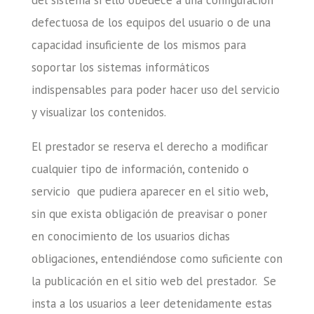
del sistema si ello obedece a una configuración
defectuosa de los equipos del usuario o de una
capacidad insuficiente de los mismos para
soportar los sistemas informáticos
indispensables para poder hacer uso del servicio
y visualizar los contenidos.
El prestador se reserva el derecho a modificar
cualquier tipo de información, contenido o
servicio que pudiera aparecer en el sitio web,
sin que exista obligación de preavisar o poner
en conocimiento de los usuarios dichas
obligaciones, entendiéndose como suficiente con
la publicación en el sitio web del prestador. Se
insta a los usuarios a leer detenidamente estas