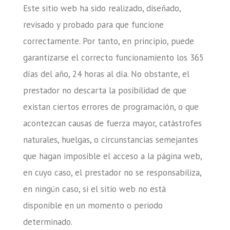
Este sitio web ha sido realizado, diseñado,
revisado y probado para que funcione
correctamente. Por tanto, en principio, puede
garantizarse el correcto funcionamiento los 365
días del año, 24 horas al día. No obstante, el
prestador no descarta la posibilidad de que
existan ciertos errores de programación, o que
acontezcan causas de fuerza mayor, catástrofes
naturales, huelgas, o circunstancias semejantes
que hagan imposible el acceso a la página web,
en cuyo caso, el prestador no se responsabiliza,
en ningún caso, si el sitio web no está
disponible en un momento o periodo
determinado.