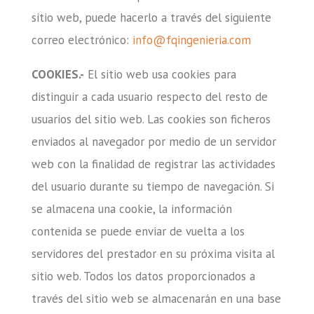
sitio web, puede hacerlo a través del siguiente
correo electrónico:
info@fqingenieria.com
COOKIES.-
El sitio web usa cookies para
distinguir a cada usuario respecto del resto de
usuarios del sitio web. Las cookies son ficheros
enviados al navegador por medio de un servidor
web con la finalidad de registrar las actividades
del usuario durante su tiempo de navegación. Si
se almacena una cookie, la información
contenida se puede enviar de vuelta a los
servidores del prestador en su próxima visita al
sitio web. Todos los datos proporcionados a
través del sitio web se almacenarán en una base