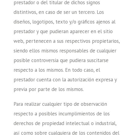
prestador o del titular de dichos signos
distintivos, en caso de ser un tercero. Los
diseños, logotipos, texto y/o gráficos ajenos al
prestador y que pudieran aparecer en el sitio
web, pertenecen a sus respectivos propietarios,
siendo ellos mismos responsables de cualquier
posible controversia que pudiera suscitarse
respecto a los mismos. En todo caso, el
prestador cuenta con la autorización expresa y
previa por parte de los mismos.
Para realizar cualquier tipo de observación
respecto a posibles incumplimientos de los
derechos de propiedad intelectual o industrial,
así como sobre cualquiera de los contenidos del