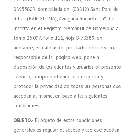
08955809, domiciliada en (08812) Sant Pere de
Ribes (BARCELONA), Avinguda Roquetes nº 9 e
inscrita en el Registro Mercantil de Barcelona al
tomo 26.097, folio 111, hoja B-73589, en
adelante, en calidad de prestador del servicio,
responsable de la página web, pone a
disposición de los clientes y usuarios el presente
servicio, comprometiéndose a respetar y
proteger la privacidad de todas las personas que
accedan al mismo, en base a las siguientes
condiciones:
OBJETO.-
El objeto de estas condiciones
generales es regular el acceso y uso que puedan