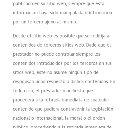
publicada en su sitio web, siempre que esta
información haya sido manipulada o introducida
por un tercero ajeno al mismo.
Desde el sitio web es posible que se redirija a
contenidos de terceros sitios web. Dado que el
prestador no puede controlar siempre los
contenidos introducidos por los terceros en sus
sitios web, éste no asume ningún tipo de
responsabilidad respecto a dichos contenidos. En
todo caso, el prestador manifiesta que
procederá a la retirada inmediata de cualquier
contenido que pudiera contravenir la legislación
nacional o internacional, la moral o el orden
público, procediendo a la retirada inmediata de