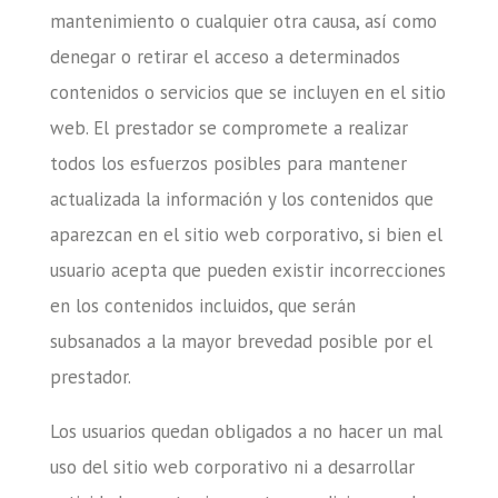
mantenimiento o cualquier otra causa, así como
denegar o retirar el acceso a determinados
contenidos o servicios que se incluyen en el sitio
web. El prestador se compromete a realizar
todos los esfuerzos posibles para mantener
actualizada la información y los contenidos que
aparezcan en el sitio web corporativo, si bien el
usuario acepta que pueden existir incorrecciones
en los contenidos incluidos, que serán
subsanados a la mayor brevedad posible por el
prestador.
Los usuarios quedan obligados a no hacer un mal
uso del sitio web corporativo ni a desarrollar