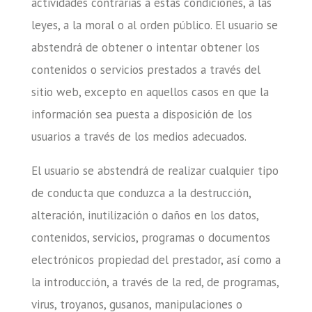
actividades contrarias a estas condiciones, a las
leyes, a la moral o al orden público. El usuario se
abstendrá de obtener o intentar obtener los
contenidos o servicios prestados a través del
sitio web, excepto en aquellos casos en que la
información sea puesta a disposición de los
usuarios a través de los medios adecuados.
El usuario se abstendrá de realizar cualquier tipo
de conducta que conduzca a la destrucción,
alteración, inutilización o daños en los datos,
contenidos, servicios, programas o documentos
electrónicos propiedad del prestador, así como a
la introducción, a través de la red, de programas,
virus, troyanos, gusanos, manipulaciones o