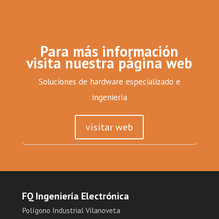
Para más información
visita nuestra página web
Soluciones de hardware especializado e
ingeniería
visitar web
FQ Ingeniería Electrónica
Polígono Industrial Vilanoveta