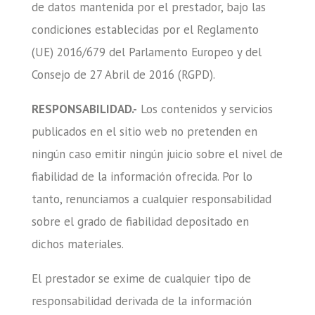
de datos mantenida por el prestador, bajo las
condiciones establecidas por el Reglamento
(UE) 2016/679 del Parlamento Europeo y del
Consejo de 27 Abril de 2016 (RGPD).
RESPONSABILIDAD.-
Los contenidos y servicios
publicados en el sitio web no pretenden en
ningún caso emitir ningún juicio sobre el nivel de
fiabilidad de la información ofrecida. Por lo
tanto, renunciamos a cualquier responsabilidad
sobre el grado de fiabilidad depositado en
dichos materiales.
El prestador se exime de cualquier tipo de
responsabilidad derivada de la información