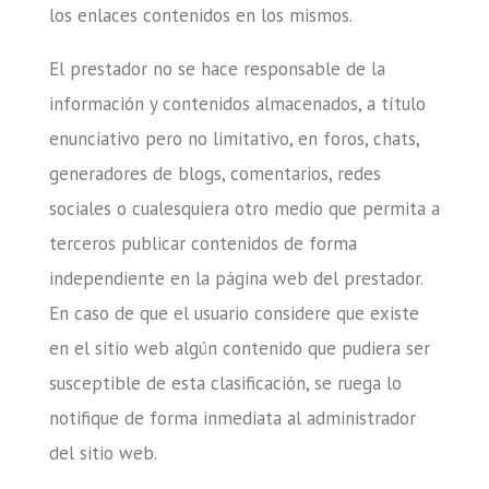
los enlaces contenidos en los mismos.
El prestador no se hace responsable de la
información y contenidos almacenados, a título
enunciativo pero no limitativo, en foros, chats,
generadores de blogs, comentarios, redes
sociales o cualesquiera otro medio que permita a
terceros publicar contenidos de forma
independiente en la página web del prestador.
En caso de que el usuario considere que existe
en el sitio web algún contenido que pudiera ser
susceptible de esta clasificación, se ruega lo
notifique de forma inmediata al administrador
del sitio web.