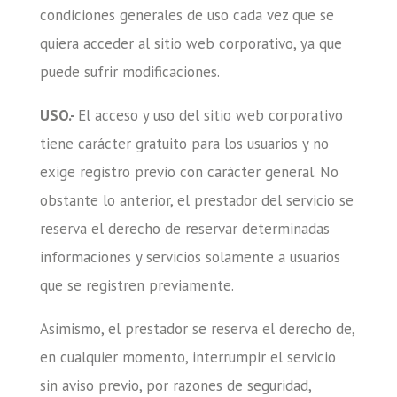
condiciones generales de uso cada vez que se
quiera acceder al sitio web corporativo, ya que
puede sufrir modificaciones.
USO.-
El acceso y uso del sitio web corporativo
tiene carácter gratuito para los usuarios y no
exige registro previo con carácter general. No
obstante lo anterior, el prestador del servicio se
reserva el derecho de reservar determinadas
informaciones y servicios solamente a usuarios
que se registren previamente.
Asimismo, el prestador se reserva el derecho de,
en cualquier momento, interrumpir el servicio
sin aviso previo, por razones de seguridad,