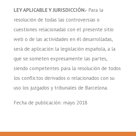
LEY APLICABLE Y JURISDICCIÓN.-
Para la
resolución de todas las controversias o
cuestiones relacionadas con el presente sitio
web o de las actividades en él desarrolladas,
será de aplicación la legislación española, a la
que se someten expresamente las partes,
siendo competentes para la resolución de todos
los conflictos derivados o relacionados con su
uso los juzgados y tribunales de Barcelona.
Fecha de publicación: mayo 2018