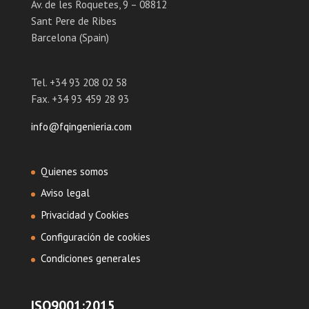
Av. de les Roquetes, 9 – 08812
Sant Pere de Ribes
Barcelona (Spain)
Tel. +34 93 208 02 58
Fax. +34 93 459 28 93
info@fqingenieria.com
Quienes somos
Aviso legal
Privacidad y Cookies
Configuración de cookies
Condiciones generales
ISO9001:2015