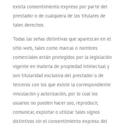
exista consentimiento expreso por parte del
prestador o de cualquiera de los titulares de
tales derechos.
Todas las señas distintivas que aparezcan en el
sitio web, tales como marcas o nombres
comerciales están protegidos por la legislación
vigente en materia de propiedad intelectual y
son titularidad exclusiva del prestador o de
terceros con los que existe la correspondiente
vinculación y autorización, por lo cual los
usuarios no pueden hacer uso, reproducir,
comunicar, explotar o utilizar tales signos
distintivos sin el consentimiento expreso del