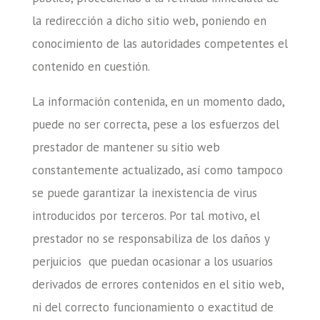
la redirección a dicho sitio web, poniendo en
conocimiento de las autoridades competentes el
contenido en cuestión.
La información contenida, en un momento dado,
puede no ser correcta, pese a los esfuerzos del
prestador de mantener su sitio web
constantemente actualizado, así como tampoco
se puede garantizar la inexistencia de virus
introducidos por terceros. Por tal motivo, el
prestador no se responsabiliza de los daños y
perjuicios que puedan ocasionar a los usuarios
derivados de errores contenidos en el sitio web,
ni del correcto funcionamiento o exactitud de