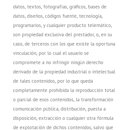
datos, textos, fotografías, gráficos, bases de
datos, diseños, códigos fuente, tecnología,
programarios, y cualquier producto telemático,
son propiedad exclusiva del prestador, o, en su
caso, de terceros con los que existe la oportuna
vinculación, por lo cual el usuario se
compromete a no infringir ningún derecho
derivado de la propiedad industrial o intelectual
de tales contenidos, por lo que queda
completamente prohibida la reproducción total
o parcial de esos contenidos, la transformación
comunicación pública, distribución, puesta a
disposición, extracción o cualquier otra fórmula
de explotación de dichos contenidos, salvo que