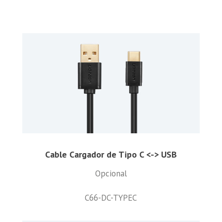
Cable Cargador de Tipo C <-> USB
Opcional
C66-DC-TYPEC