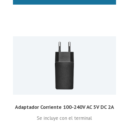
Adaptador Corriente 100-240V AC 5V DC 2A
Se incluye con el terminal