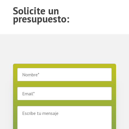
Solicite un
presupuesto: