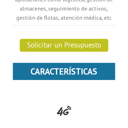
almacenes, seguimiento de activos,
gestión de flotas, atención médica, etc
Solicitar un Presupuesto
CARACTERÍSTICAS