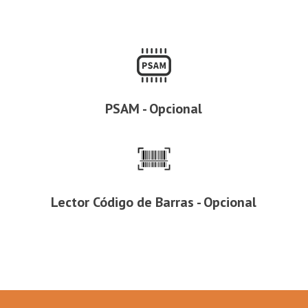
PSAM - Opcional
Lector Código de Barras - Opcional