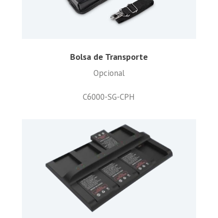
Bolsa de Transporte
Opcional
C6000-SG-CPH