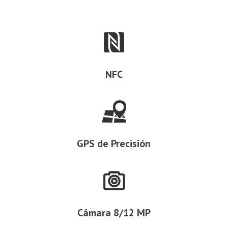
NFC
GPS de Precisión
Cámara 8/12 MP