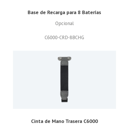
Base de Recarga para 8 Baterías
Opcional
C6000-CRD-8BCHG
Cinta de Mano Trasera C6000