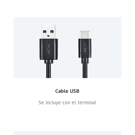
Cable USB
Se incluye con el terminal