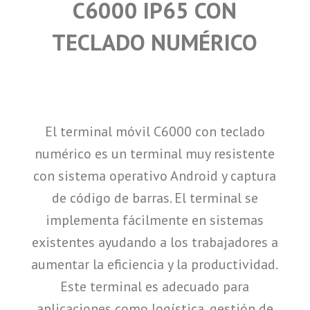
C6000 IP65 CON
TECLADO NUMÉRICO
El terminal móvil C6000 con teclado
numérico es un terminal muy resistente
con sistema operativo Android y captura
de código de barras. El terminal se
implementa fácilmente en sistemas
existentes ayudando a los trabajadores a
aumentar la eficiencia y la productividad.
Este terminal es adecuado para
aplicaciones como logística, gestión de