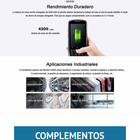
COMPLEMENTOS