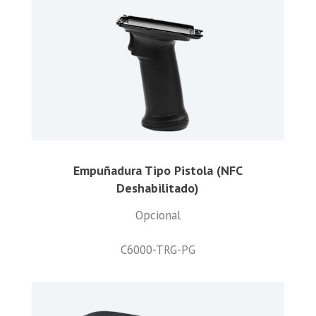
Empuñadura Tipo Pistola (NFC
Deshabilitado)
Opcional
C6000-TRG-PG