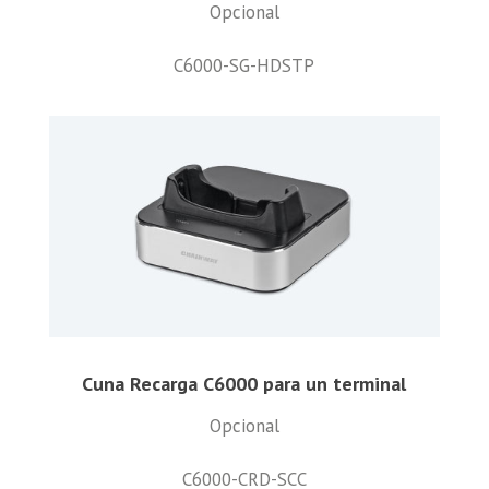
Opcional
C6000-SG-HDSTP
Cuna Recarga C6000 para un terminal
Opcional
C6000-CRD-SCC