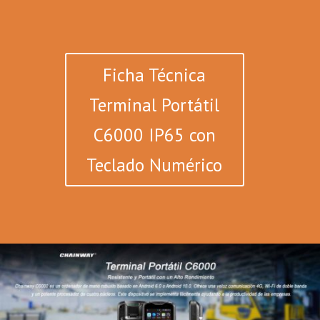
Ficha Técnica
Terminal Portátil
C6000 IP65 con
Teclado Numérico