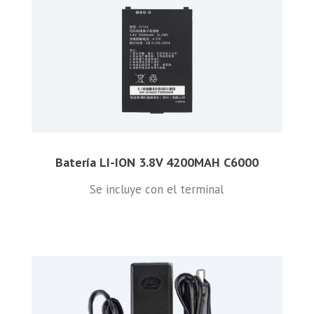
Batería LI-ION 3.8V 4200MAH C6000
Se incluye con el terminal