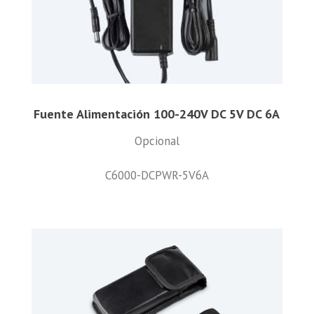
Fuente Alimentación 100-240V DC 5V DC 6A
Opcional
C6000-DCPWR-5V6A