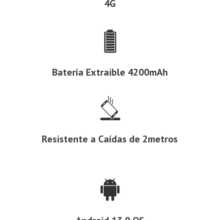
4G
Batería Extraible 4200mAh
Resistente a Caídas de 2metros