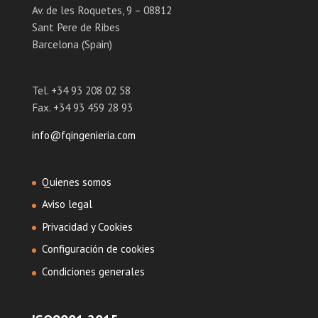
Av. de les Roquetes, 9 – 08812
Sant Pere de Ribes
Barcelona (Spain)
Tel. +34 93 208 02 58
Fax. +34 93 459 28 93
info@fqingenieria.com
Quienes somos
Aviso legal
Privacidad y Cookies
Configuración de cookies
Condiciones generales