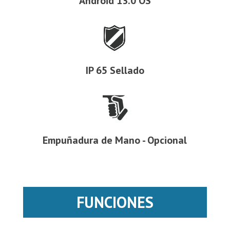
Android 13.0 OS
IP 65 Sellado
Empuñadura de Mano - Opcional
FUNCIONES