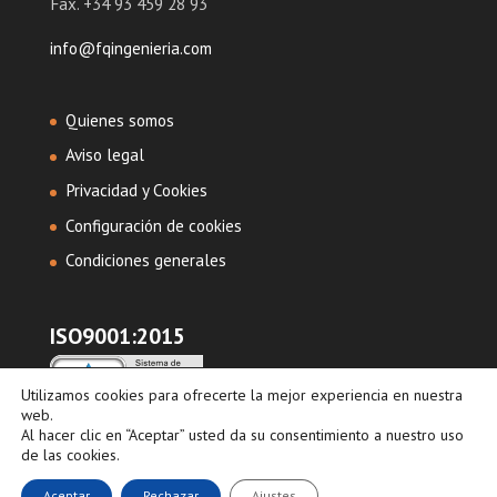
Fax. +34 93 459 28 93
info@fqingenieria.com
Quienes somos
Aviso legal
Privacidad y Cookies
Configuración de cookies
Condiciones generales
ISO9001:2015
Utilizamos cookies para ofrecerte la mejor experiencia en nuestra
web.
Al hacer clic en “Aceptar” usted da su consentimiento a nuestro uso
de las cookies.
Aceptar
Rechazar
Ajustes