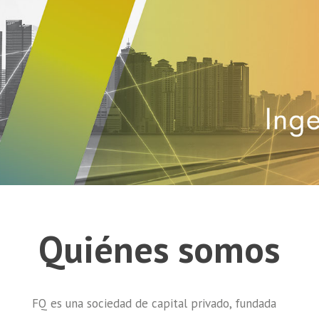
Quiénes somos
FQ es una sociedad de capital privado, fundada