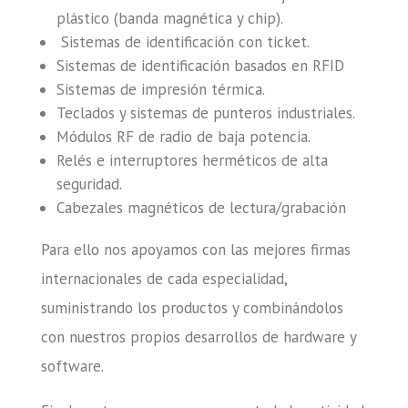
plástico (banda magnética y chip).
Sistemas de identificación con ticket.
Sistemas de identificación basados en RFID
Sistemas de impresión térmica.
Teclados y sistemas de punteros industriales.
Módulos RF de radio de baja potencia.
Relés e interruptores herméticos de alta
seguridad.
Cabezales magnéticos de lectura/grabación
Para ello nos apoyamos con las mejores firmas
internacionales de cada especialidad,
suministrando los productos y combinándolos
con nuestros propios desarrollos de hardware y
software.