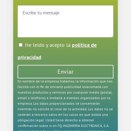
He leído y acepto la
política de
privacidad
Enviar
En nombre de la empresa tratamos la información que nos
facilita con el fin de enviarle publicidad relacionada con
nuestros productos y servicios por cualquier medio (postal,
email o teléfono) e invitarle a eventos organizados por la
empresa. Los datos proporcionados se conservarán
mientras no solicite el cese de la actividad. Los datos no se
cederán a terceros salvo en los casos en que exista una
obligación legal. Usted tiene derecho a obtener
confirmación sobre si en FQ INGENIERIA ELECTRONICA, S.A.