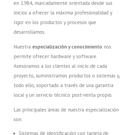
en 1.984, marcadamente orientada desde sus
inicios a ofrecer la máxima profesionalidad y
rigor en los productos y procesos que
desarrollamos.
Nuestra
especialización y conocimiento
nos
permite ofrecer hardware y software.
Asesoramos a los clientes al inicio de cada
proyecto, suministramos productos o sistemas y,
todo ello, soportado a través de una garantía
local y un servicio técnico post-venta propio.
Las principales áreas de nuestra especialización
son:
Sistemas de identificación con tarjeta de