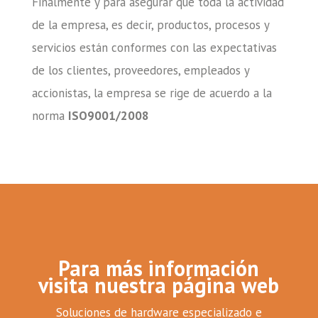
Finalmente y para asegurar que toda la actividad
de la empresa, es decir, productos, procesos y
servicios están conformes con las expectativas
de los clientes, proveedores, empleados y
accionistas, la empresa se rige de acuerdo a la
norma
ISO9001/2008
Para más información
visita nuestra página web
Soluciones de hardware especializado e