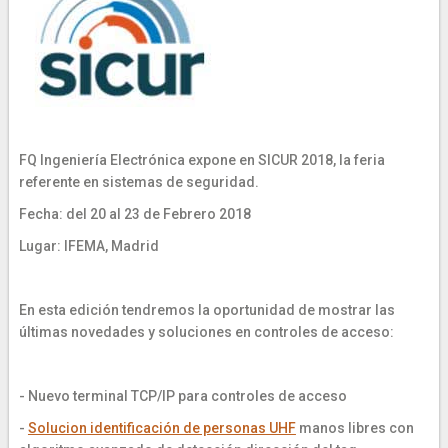
FQ Ingeniería Electrónica expone en SICUR 2018, la feria
referente en sistemas de seguridad.
Fecha: del 20 al 23 de Febrero 2018
Lugar: IFEMA, Madrid
En esta edición tendremos la oportunidad de mostrar las
últimas novedades y soluciones en controles de acceso:
- Nuevo terminal TCP/IP para controles de acceso
-
Solucion identificación de personas UHF
manos libres con