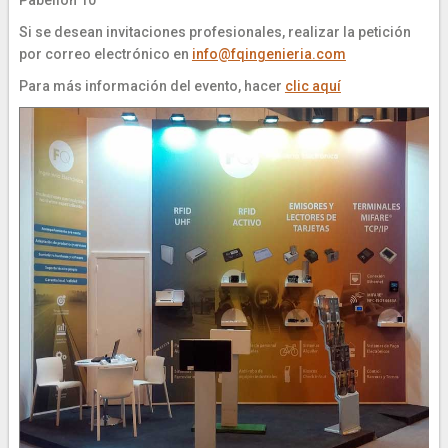
Pabellón 10
Si se desean invitaciones profesionales, realizar la petición
por correo electrónico en
info@fqingenieria.com
Para más información del evento, hacer
clic aquí