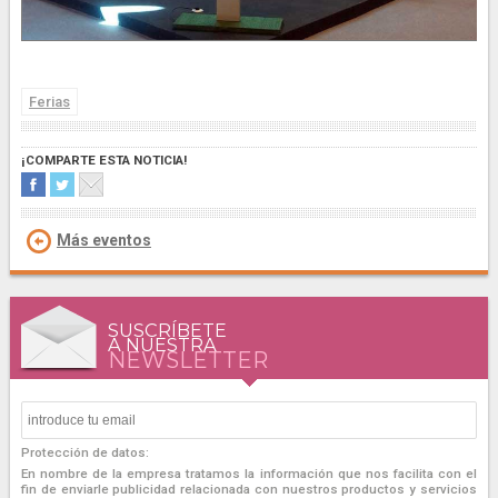
Ferias
¡COMPARTE ESTA NOTICIA!
Más eventos
SUSCRÍBETE
A NUESTRA
NEWSLETTER
Protección de datos:
En nombre de la empresa tratamos la información que nos facilita con el
fin de enviarle publicidad relacionada con nuestros productos y servicios