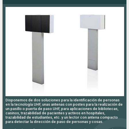
Disponemos de dos soluciones para la identificación de personas
en la tecnología UHF, unas antenas con postes para la realización de
un pasillo o puerta de paso UHF, para aplicaciones de bibliotecas,
casinos, trazabilidad de pacientes y activos en hospitales,
trazabilidad de estudiantes, etc. y un lector con antena compacto
para detectar la dirección de paso de personas y cosas.