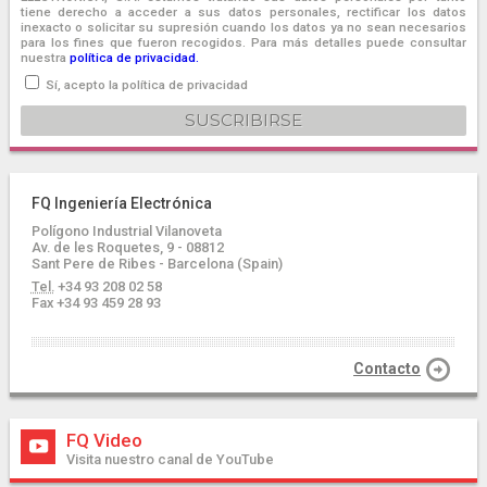
tiene derecho a acceder a sus datos personales, rectificar los datos
inexacto o solicitar su supresión cuando los datos ya no sean necesarios
para los fines que fueron recogidos. Para más detalles puede consultar
nuestra
política de privacidad.
Sí, acepto la política de privacidad
FQ Ingeniería Electrónica
Polígono Industrial Vilanoveta
Av. de les Roquetes, 9 - 08812
Sant Pere de Ribes - Barcelona (Spain)
Tel.
+34 93 208 02 58
Fax +34 93 459 28 93
Contacto
FQ Video
Visita nuestro canal de YouTube