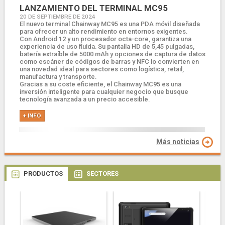
LANZAMIENTO DEL TERMINAL MC95
20 DE SEPTIEMBRE DE 2024
El nuevo terminal Chainway MC95 es una PDA móvil diseñada
para ofrecer un alto rendimiento en entornos exigentes.
Con Android 12 y un procesador octa-core, garantiza una
experiencia de uso fluida. Su pantalla HD de 5,45 pulgadas,
batería extraíble de 5000 mAh y opciones de captura de datos
como escáner de códigos de barras y NFC lo convierten en
una novedad ideal para sectores como logística, retail,
manufactura y transporte.
Gracias a su coste eficiente, el Chainway MC95 es una
inversión inteligente para cualquier negocio que busque
tecnología avanzada a un precio accesible.
+ INFO
Más noticias
PRODUCTOS
SECTORES