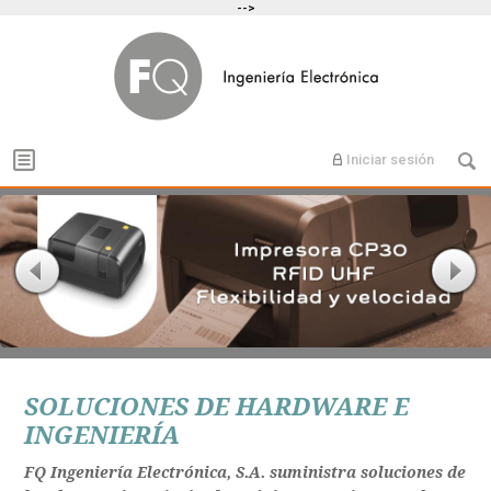
-->
Iniciar sesión
SOLUCIONES DE HARDWARE E
INGENIERÍA
FQ Ingeniería Electrónica, S.A. suministra soluciones de