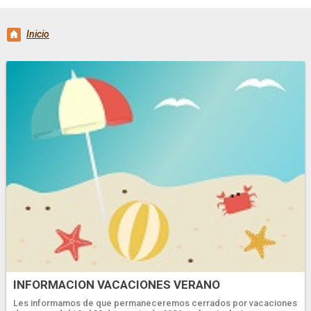
Inicio
INFORMACION VACACIONES VERANO
Les informamos de que permaneceremos cerrados por vacaciones