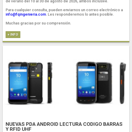
de verano del 10 al 30 de agosto de 2026, ambos inclusive.
Para cualquier consulta, pueden enviarnos un correo electrónico a
info@fqingenieria.com
. Les responderemos lo antes posible.
Muchas gracias por su comprensión.
+ INFO
NUEVAS PDA ANDROID LECTURA CODIGO BARRAS
Y RFID UHF