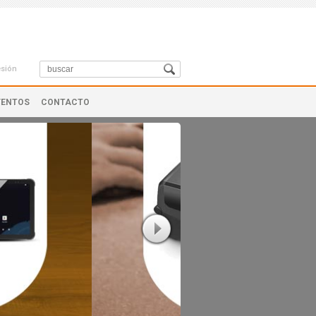
esión
VENTOS
CONTACTO