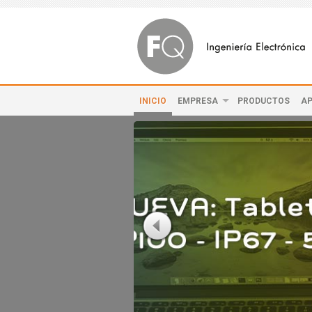
INICIO
EMPRESA
PRODUCTOS
AP