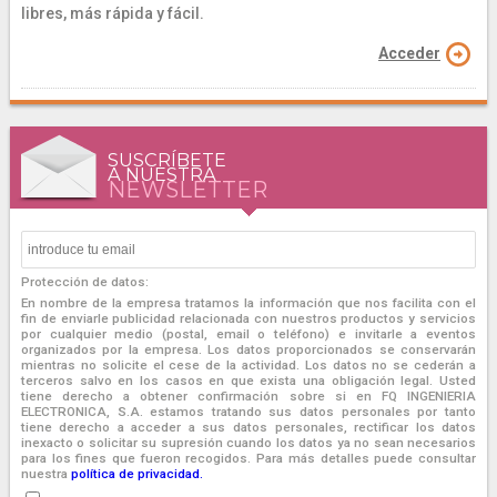
libres, más rápida y fácil.
Acceder
SUSCRÍBETE
A NUESTRA
NEWSLETTER
Protección de datos:
En nombre de la empresa tratamos la información que nos facilita con el
fin de enviarle publicidad relacionada con nuestros productos y servicios
por cualquier medio (postal, email o teléfono) e invitarle a eventos
organizados por la empresa. Los datos proporcionados se conservarán
mientras no solicite el cese de la actividad. Los datos no se cederán a
terceros salvo en los casos en que exista una obligación legal. Usted
tiene derecho a obtener confirmación sobre si en FQ INGENIERIA
ELECTRONICA, S.A. estamos tratando sus datos personales por tanto
tiene derecho a acceder a sus datos personales, rectificar los datos
inexacto o solicitar su supresión cuando los datos ya no sean necesarios
para los fines que fueron recogidos. Para más detalles puede consultar
nuestra
política de privacidad.