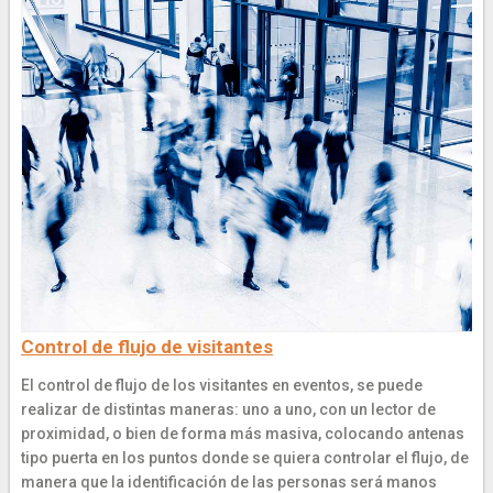
Control de flujo de visitantes
El control de flujo de los visitantes en eventos, se puede
realizar de distintas maneras: uno a uno, con un lector de
proximidad, o bien de forma más masiva, colocando antenas
tipo puerta en los puntos donde se quiera controlar el flujo, de
manera que la identificación de las personas será manos