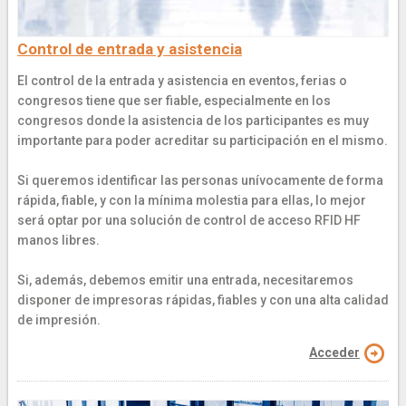
Control de entrada y asistencia
El control de la entrada y asistencia en eventos, ferias o
congresos tiene que ser fiable, especialmente en los
congresos donde la asistencia de los participantes es muy
importante para poder acreditar su participación en el mismo.
Si queremos identificar las personas unívocamente de forma
rápida, fiable, y con la mínima molestia para ellas, lo mejor
será optar por una solución de control de acceso RFID HF
manos libres.
Si, además, debemos emitir una entrada, necesitaremos
disponer de impresoras rápidas, fiables y con una alta calidad
de impresión.
Acceder