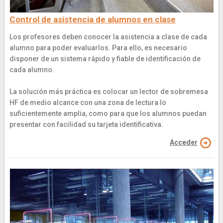
Control de asistencia de alumnos en clase
Los profesores deben conocer la asistencia a clase de cada
alumno para poder evaluarlos. Para ello, es necesario
disponer de un sistema rápido y fiable de identificación de
cada alumno.
La solución más práctica es colocar un lector de sobremesa
HF de medio alcance con una zona de lectura lo
suficientemente amplia, como para que los alumnos puedan
presentar con facilidad su tarjeta identificativa.
Acceder