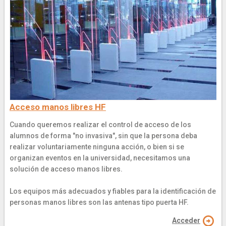
Acceso manos libres HF
Cuando queremos realizar el control de acceso de los
alumnos de forma "no invasiva", sin que la persona deba
realizar voluntariamente ninguna acción, o bien si se
organizan eventos en la universidad, necesitamos una
solución de acceso manos libres.
Los equipos más adecuados y fiables para la identificación de
personas manos libres son las antenas tipo puerta HF.
Acceder