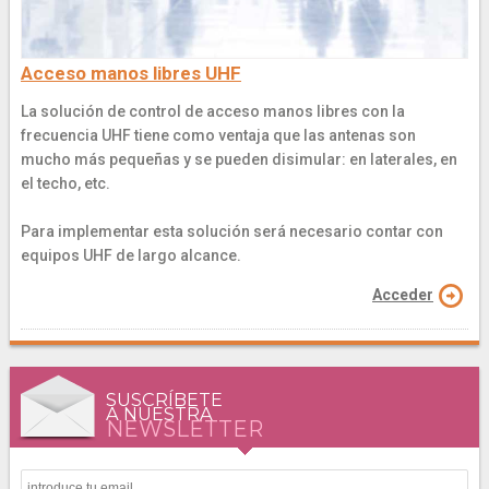
Acceso manos libres UHF
La solución de control de acceso manos libres con la
frecuencia UHF tiene como ventaja que las antenas son
mucho más pequeñas y se pueden disimular: en laterales, en
el techo, etc.
Para implementar esta solución será necesario contar con
equipos UHF de largo alcance.
Acceder
SUSCRÍBETE
A NUESTRA
NEWSLETTER