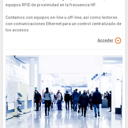
equipos RFID de proximidad en la frecuencia HF.
Contamos con equipos on-line u off-line, así como lectores
con comunicaciones Ethernet para un control centralizado de
los accesos.
Acceder