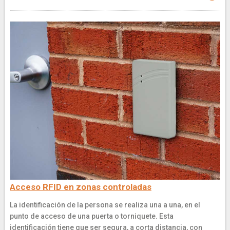
Acceso RFID en zonas controladas
La identificación de la persona se realiza una a una, en el
punto de acceso de una puerta o torniquete. Esta
identificación tiene que ser segura, a corta distancia, con