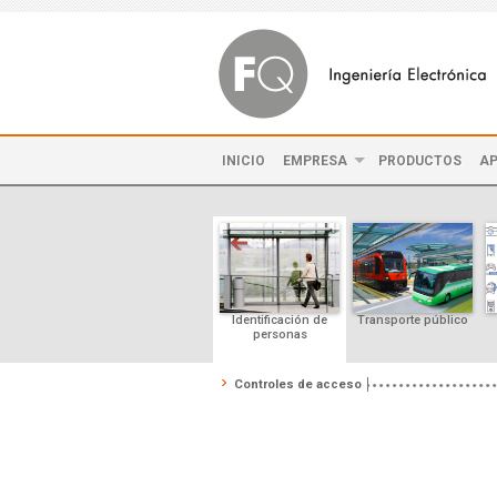
INICIO
EMPRESA
PRODUCTOS
AP
Identificación de
Transporte público
personas
Controles de acceso