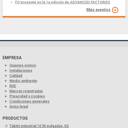
FQ presente en la 1a edición de ADVANCED FACTORIES
Más eventos
EMPRESA
Quienes somos
Instalaciones
Calidad
Medio ambiente
RSE
Marcas registradas
Privacidad y cookies
Condiciones generales
Aviso legal
PRODUCTOS
Tablet industrial 10.95 pulgadas, 5G