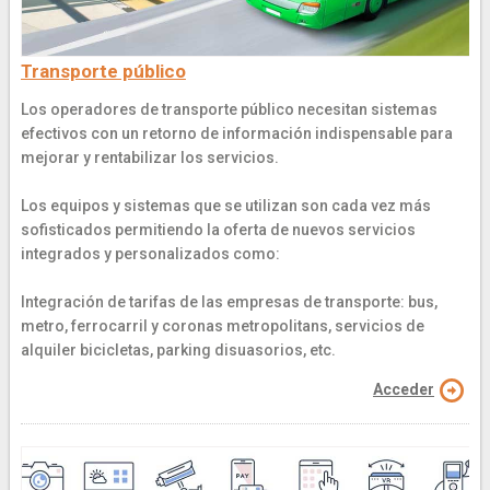
Transporte público
Los operadores de transporte público necesitan sistemas
efectivos con un retorno de información indispensable para
mejorar y rentabilizar los servicios.
Los equipos y sistemas que se utilizan son cada vez más
sofisticados permitiendo la oferta de nuevos servicios
integrados y personalizados como:
Integración de tarifas de las empresas de transporte: bus,
metro, ferrocarril y coronas metropolitans, servicios de
alquiler bicicletas, parking disuasorios, etc.
Acceder