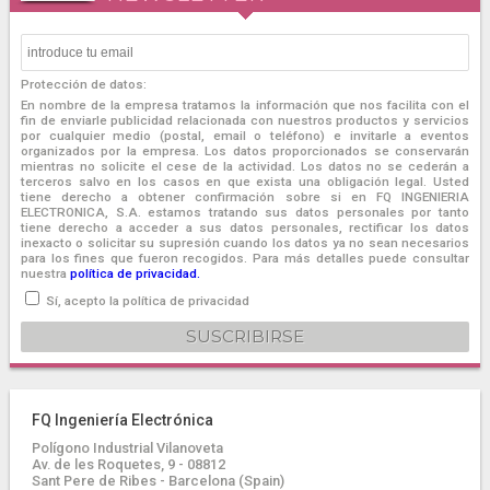
Protección de datos:
En nombre de la empresa tratamos la información que nos facilita con el
fin de enviarle publicidad relacionada con nuestros productos y servicios
por cualquier medio (postal, email o teléfono) e invitarle a eventos
organizados por la empresa. Los datos proporcionados se conservarán
mientras no solicite el cese de la actividad. Los datos no se cederán a
terceros salvo en los casos en que exista una obligación legal. Usted
tiene derecho a obtener confirmación sobre si en FQ INGENIERIA
ELECTRONICA, S.A. estamos tratando sus datos personales por tanto
tiene derecho a acceder a sus datos personales, rectificar los datos
inexacto o solicitar su supresión cuando los datos ya no sean necesarios
para los fines que fueron recogidos. Para más detalles puede consultar
nuestra
política de privacidad.
Sí, acepto la política de privacidad
FQ Ingeniería Electrónica
Polígono Industrial Vilanoveta
Av. de les Roquetes, 9 - 08812
Sant Pere de Ribes - Barcelona (Spain)