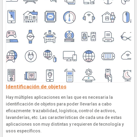
Identificación de objetos
Hay múltiples aplicaciones en las que es necesaria la
identificación de objetos para poder llevarlas a cabo
eficazmente: trazabilidad, logística, control de activos,
lavanderías, etc. Las características de cada una de estas
aplicaciones son muy distintas y requieren de tecnología y
usos específicos.