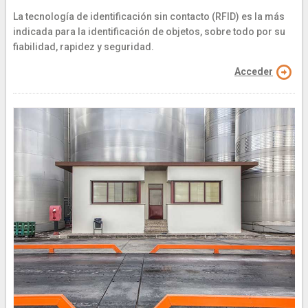
La tecnología de identificación sin contacto (RFID) es la más
indicada para la identificación de objetos, sobre todo por su
fiabilidad, rapidez y seguridad.
Acceder