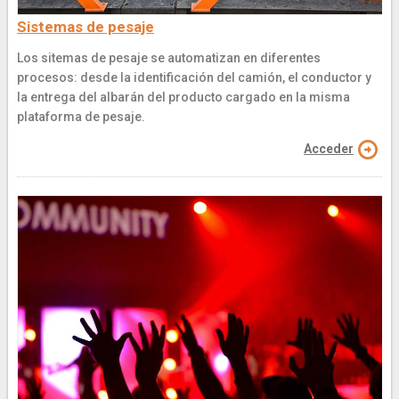
Sistemas de pesaje
Los sitemas de pesaje se automatizan en diferentes
procesos: desde la identificación del camión, el conductor y
la entrega del albarán del producto cargado en la misma
plataforma de pesaje.
Acceder