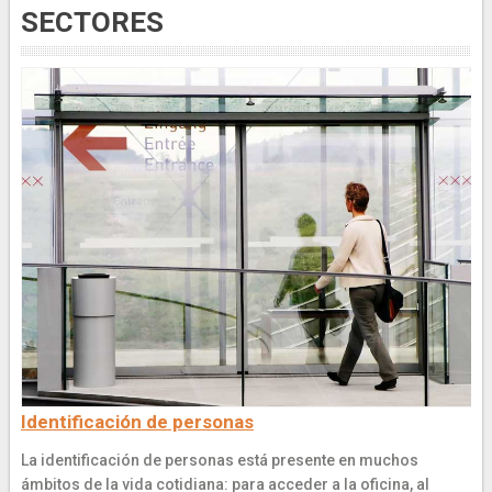
SECTORES
Identificación de personas
La identificación de personas está presente en muchos
ámbitos de la vida cotidiana: para acceder a la oficina, al