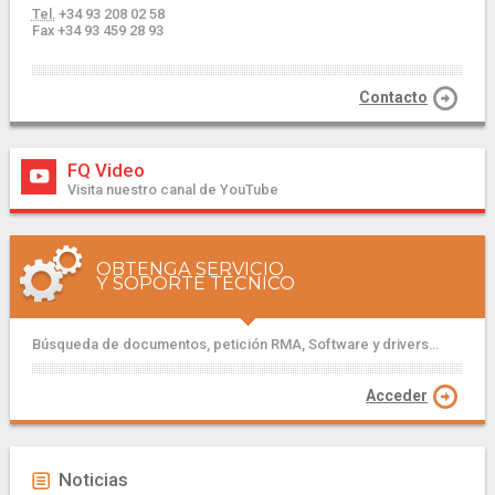
Tel.
+34 93 208 02 58
Fax +34 93 459 28 93
Contacto
FQ Video
Visita nuestro canal de YouTube
OBTENGA SERVICIO
Y SOPORTE TÉCNICO
Búsqueda de documentos, petición RMA, Software y drivers...
Acceder
Noticias