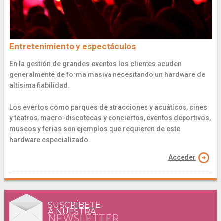
Entretenimiento y espectáculos
En la gestión de grandes eventos los clientes acuden
generalmente de forma masiva necesitando un hardware de
altísima fiabilidad.
Los eventos como parques de atracciones y acuáticos, cines
y teatros, macro-discotecas y conciertos, eventos deportivos,
museos y ferias son ejemplos que requieren de este
hardware especializado.
Acceder
SUSCRÍBETE
A NUESTRA
NEWSLETTER