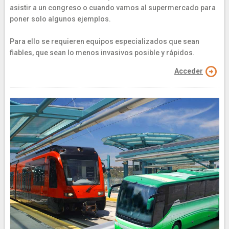
asistir a un congreso o cuando vamos al supermercado para
poner solo algunos ejemplos.
Para ello se requieren equipos especializados que sean
fiables, que sean lo menos invasivos posible y rápidos.
Acceder