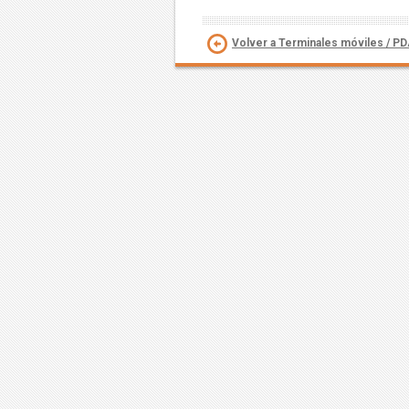
Volver a Terminales móviles / P