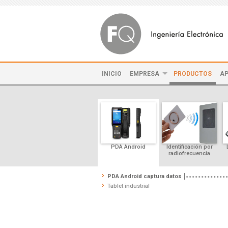
INICIO
EMPRESA
PRODUCTOS
AP
PDA Android
Identificación por
radiofrecuencia
PDA Android captura datos
Tablet industrial