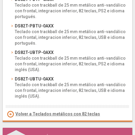
Teclado con trackball de 25 mm metálico anti-vandálico
con frontal, integracion inferior, 82 teclas, PS2 e idioma
portugués.
DS82T-PBTU-0AXX
Teclado con trackball de 25 mm metálico anti-vandálico
con frontal, integracion inferior, 82 teclas, USB e idioma
portugués.
DS82T-UBTP-0AXX
Teclado con trackball de 25 mm metálico anti-vandálico
con frontal, integracion inferior, 82 teclas, PS2 e idioma
inglés (USA).
DS82T-UBTU-0AXX
Teclado con trackball de 25 mm metálico anti-vandálico
con frontal, integracion inferior, 82 teclas, USB e idioma
inglés (USA).
Volver a Teclados metálicos con 82 teclas