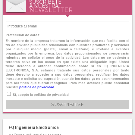
SUSCRÍBETE
A NUESTRA
NEWSLETTER
Protección de datos:
En nombre de la empresa tratamos la información que nos facilita con el
fin de enviarle publicidad relacionada con nuestros productos y servicios
por cualquier medio (postal, email o teléfono) e invitarle a eventos
organizados por la empresa. Los datos proporcionados se conservarán
mientras no solicite el cese de la actividad. Los datos no se cederán a
terceros salvo en los casos en que exista una obligación legal. Usted
tiene derecho a obtener confirmación sobre si en FQ INGENIERIA
ELECTRONICA, S.A. estamos tratando sus datos personales por tanto
tiene derecho a acceder a sus datos personales, rectificar los datos
inexacto o solicitar su supresión cuando los datos ya no sean necesarios
para los fines que fueron recogidos. Para más detalles puede consultar
nuestra
política de privacidad.
Sí, acepto la política de privacidad
FQ Ingeniería Electrónica