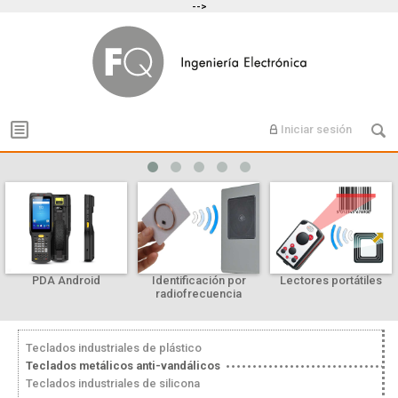
-->
Iniciar sesión
PDA Android
Identificación por
Lectores portátiles
radiofrecuencia
Teclados industriales de plástico
Teclados metálicos anti-vandálicos
Teclados industriales de silicona