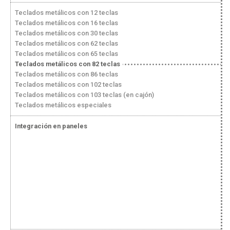
Teclados metálicos con 12 teclas
Teclados metálicos con 16 teclas
Teclados metálicos con 30 teclas
Teclados metálicos con 62 teclas
Teclados metálicos con 65 teclas
Teclados metálicos con 82 teclas
Teclados metálicos con 86 teclas
Teclados metálicos con 102 teclas
Teclados metálicos con 103 teclas (en cajón)
Teclados metálicos especiales
Integración en paneles