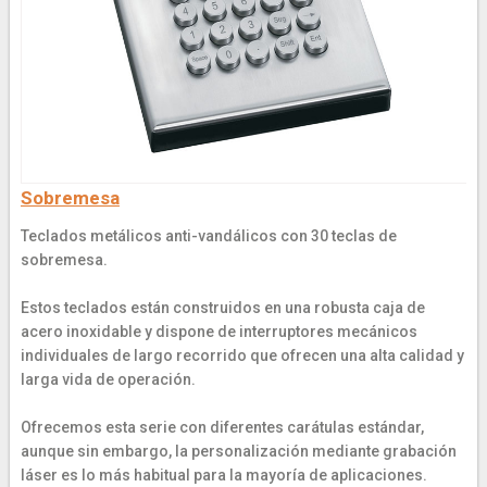
Sobremesa
Teclados metálicos anti-vandálicos con 30 teclas de
sobremesa.
Estos teclados están construidos en una robusta caja de
acero inoxidable y dispone de interruptores mecánicos
individuales de largo recorrido que ofrecen una alta calidad y
larga vida de operación.
Ofrecemos esta serie con diferentes carátulas estándar,
aunque sin embargo, la personalización mediante grabación
láser es lo más habitual para la mayoría de aplicaciones.