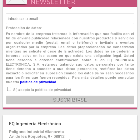
NEWSLETTER
Protección de datos:
En nombre de la empresa tratamos la información que nos facilita con el
fin de enviarle publicidad relacionada con nuestros productos y servicios
por cualquier medio (postal, email o teléfono) e invitarle a eventos
organizados por la empresa. Los datos proporcionados se conservarán
mientras no solicite el cese de la actividad. Los datos no se cederán a
terceros salvo en los casos en que exista una obligación legal. Usted
tiene derecho a obtener confirmación sobre si en FQ INGENIERIA
ELECTRONICA, S.A. estamos tratando sus datos personales por tanto
tiene derecho a acceder a sus datos personales, rectificar los datos
inexacto o solicitar su supresión cuando los datos ya no sean necesarios
para los fines que fueron recogidos. Para más detalles puede consultar
nuestra
política de privacidad.
Sí, acepto la política de privacidad
FQ Ingeniería Electrónica
Polígono Industrial Vilanoveta
Av. de les Roquetes, 9 - 08812