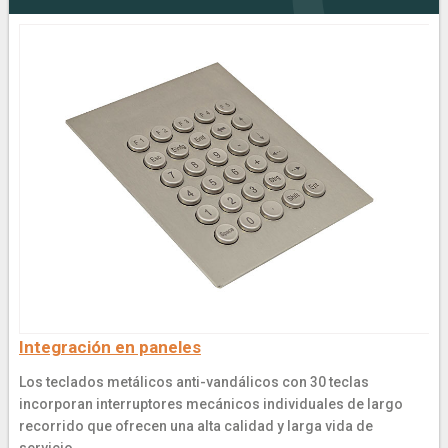
Integración en paneles
Los teclados metálicos anti-vandálicos con 30 teclas
incorporan interruptores mecánicos individuales de largo
recorrido que ofrecen una alta calidad y larga vida de
servicio.