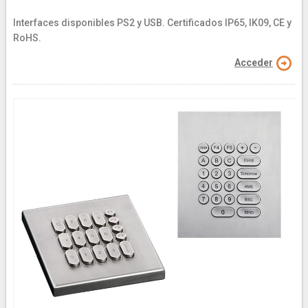
Interfaces disponibles PS2 y USB. Certificados IP65, IK09, CE y
RoHS.
Acceder