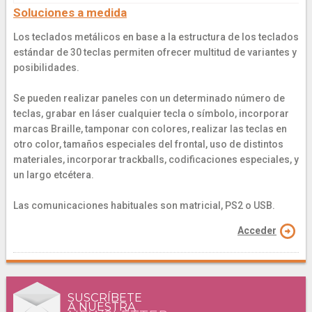
Soluciones a medida
Los teclados metálicos en base a la estructura de los teclados
estándar de 30 teclas permiten ofrecer multitud de variantes y
posibilidades.
Se pueden realizar paneles con un determinado número de
teclas, grabar en láser cualquier tecla o símbolo, incorporar
marcas Braille, tamponar con colores, realizar las teclas en
otro color, tamaños especiales del frontal, uso de distintos
materiales, incorporar trackballs, codificaciones especiales, y
un largo etcétera.
Las comunicaciones habituales son matricial, PS2 o USB.
Acceder
SUSCRÍBETE
A NUESTRA