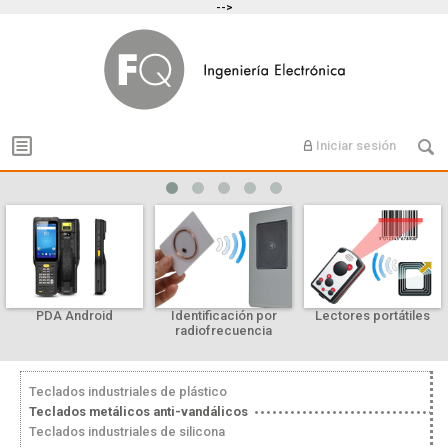
-->
Iniciar sesión
PDA Android
Identificación por
Lectores portátiles
radiofrecuencia
Teclados industriales de plástico
Teclados metálicos anti-vandálicos
Teclados industriales de silicona