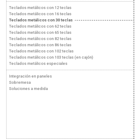
Teclados metálicos con 12 teclas
Teclados metálicos con 16 teclas
Teclados metálicos con 30 teclas
Teclados metálicos con 62 teclas
Teclados metálicos con 65 teclas
Teclados metálicos con 82 teclas
Teclados metálicos con 86 teclas
Teclados metálicos con 102 teclas
Teclados metálicos con 103 teclas (en cajón)
Teclados metálicos especiales
Integración en paneles
Sobremesa
Soluciones a medida