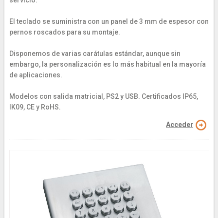
El teclado se suministra con un panel de 3 mm de espesor con
pernos roscados para su montaje.
Disponemos de varias carátulas estándar, aunque sin
embargo, la personalización es lo más habitual en la mayoría
de aplicaciones.
Modelos con salida matricial, PS2 y USB. Certificados IP65,
IK09, CE y RoHS.
Acceder