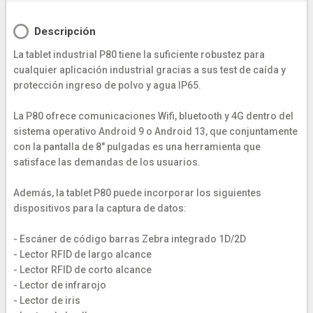
Descripción
La tablet industrial P80 tiene la suficiente robustez para
cualquier aplicación industrial gracias a sus test de caída y
protección ingreso de polvo y agua IP65.
La P80 ofrece comunicaciones Wifi, bluetooth y 4G dentro del
sistema operativo Android 9 o Android 13, que conjuntamente
con la pantalla de 8" pulgadas es una herramienta que
satisface las demandas de los usuarios.
Además, la tablet P80 puede incorporar los siguientes
dispositivos para la captura de datos:
- Escáner de código barras Zebra integrado 1D/2D
- Lector RFID de largo alcance
- Lector RFID de corto alcance
- Lector de infrarojo
- Lector de iris