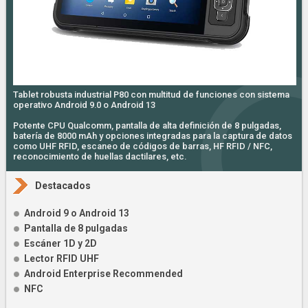
Tablet robusta industrial P80 con multitud de funciones con sistema
operativo Android 9.0 o Android 13
Potente CPU Qualcomm, pantalla de alta definición de 8 pulgadas,
batería de 8000 mAh y opciones integradas para la captura de datos
como UHF RFID, escaneo de códigos de barras, HF RFID / NFC,
reconocimiento de huellas dactilares, etc.
Destacados
Android 9 o Android 13
Pantalla de 8 pulgadas
Escáner 1D y 2D
Lector RFID UHF
Android Enterprise Recommended
NFC