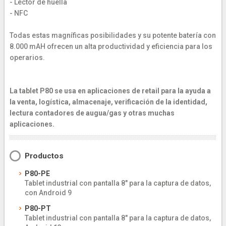
- Lector de huella
- NFC
Todas estas magníficas posibilidades y su potente batería con
8.000 mAH ofrecen un alta productividad y eficiencia para los
operarios.
La tablet P80 se usa en aplicaciones de retail para la ayuda a
la venta, logística, almacenaje, verificación de la identidad,
lectura contadores de augua/gas y otras muchas
aplicaciones.
Productos
P80-PE
Tablet industrial con pantalla 8" para la captura de datos,
con Android 9
P80-PT
Tablet industrial con pantalla 8" para la captura de datos,