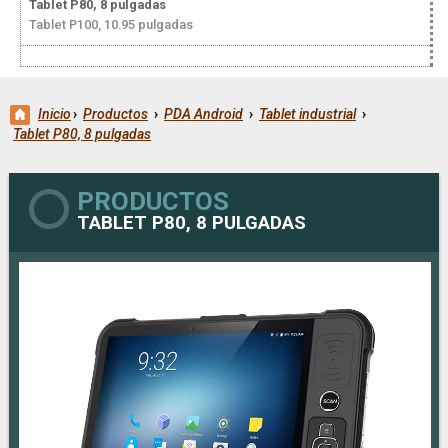
Tablet P80, 8 pulgadas
Tablet P100, 10.95 pulgadas
Inicio
›
Productos
›
PDA Android
›
Tablet industrial
›
Tablet P80, 8 pulgadas
PRODUCTOS
TABLET P80, 8 PULGADAS