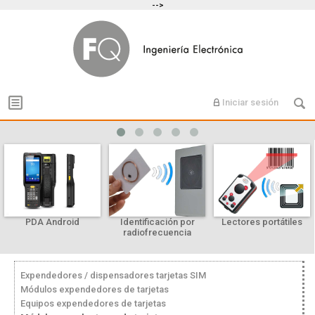
-->
Iniciar sesión
PDA Android
Identificación por
Lectores portátiles
radiofrecuencia
Expendedores / dispensadores tarjetas SIM
Módulos expendedores de tarjetas
Equipos expendedores de tarjetas