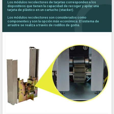
Los módulos recolectores de tarjetas corresponden a los
dispositivos que tienen la capacidad de recoger y apilar una
tarjeta de plástico en un cartucho (stacker).
Los módulos recolectores son considerados como
componentes y son la opción más económica. El sistema de
arrastre se realiza a través de rodillos de goma.