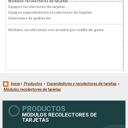
Módulos recolectores de tarjetas
Equipos recolectores de tarjetas
Equipos expendedores/recolectores de tarjetas
Estaciones de grabación
Módulos recolectores con arrastre por rodillo de goma
Inicio
›
Productos
›
Expendedores y recolectores de tarjetas
›
Módulos recolectores de tarjetas
PRODUCTOS
MÓDULOS RECOLECTORES DE
TARJETAS