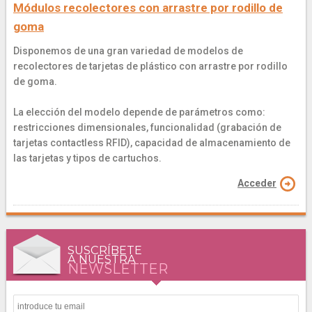
Módulos recolectores con arrastre por rodillo de
goma
Disponemos de una gran variedad de modelos de
recolectores de tarjetas de plástico con arrastre por rodillo
de goma.
La elección del modelo depende de parámetros como:
restricciones dimensionales, funcionalidad (grabación de
tarjetas contactless RFID), capacidad de almacenamiento de
las tarjetas y tipos de cartuchos.
Acceder
SUSCRÍBETE
A NUESTRA
NEWSLETTER