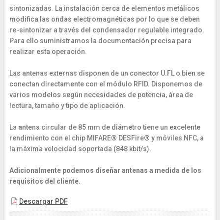
sintonizadas. La instalación cerca de elementos metálicos
modifica las ondas electromagnéticas por lo que se deben
re-sintonizar a través del condensador regulable integrado.
Para ello suministramos la documentación precisa para
realizar esta operación.
Las antenas externas disponen de un conector U.FL o bien se
conectan directamente con el módulo RFID. Disponemos de
varios modelos según necesidades de potencia, área de
lectura, tamaño y tipo de aplicación.
La antena circular de 85 mm de diámetro tiene un excelente
rendimiento con el chip MIFARE® DESFire® y móviles NFC, a
la máxima velocidad soportada (848 kbit/s).
Adicionalmente podemos diseñar antenas a medida de los
requisitos del cliente.
Descargar PDF