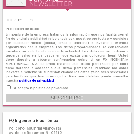
NEWSLETTER
Protección de datos:
En nombre de la empresa tratamos la información que nos facilita con el
fin de enviarle publicidad relacionada con nuestros productos y servicios
por cualquier medio (postal, email o teléfono) e invitarle a eventos
organizados por la empresa. Los datos proporcionados se conservarán
mientras no solicite el cese de la actividad. Los datos no se cederán a
terceros salvo en los casos en que exista una obligación legal. Usted
tiene derecho a obtener confirmación sobre si en FQ INGENIERIA
ELECTRONICA, S.A. estamos tratando sus datos personales por tanto
tiene derecho a acceder a sus datos personales, rectificar los datos
inexacto o solicitar su supresión cuando los datos ya no sean necesarios
para los fines que fueron recogidos. Para más detalles puede consultar
nuestra
política de privacidad.
Sí, acepto la política de privacidad
FQ Ingeniería Electrónica
Polígono Industrial Vilanoveta
Av. de les Roquetes, 9 - 08812