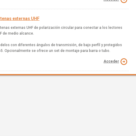
tenas externas UHF
tenas externas UHF de polarización circular para conectar a los lectores
F de medio alcance.
delos con diferentes ángulos de transmisión, de bajo perfil y protegidos
65. Opcionalmente se ofrece un set de montaje para barra o tubo.
Acceder