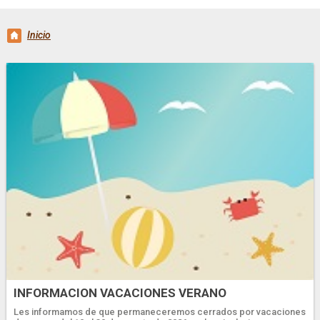
Inicio
INFORMACION VACACIONES VERANO
Les informamos de que permaneceremos cerrados por vacaciones