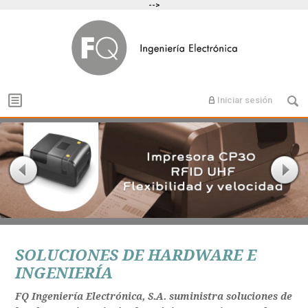
-->
Iniciar sesión
SOLUCIONES DE HARDWARE E
INGENIERÍA
FQ Ingeniería Electrónica, S.A. suministra soluciones de