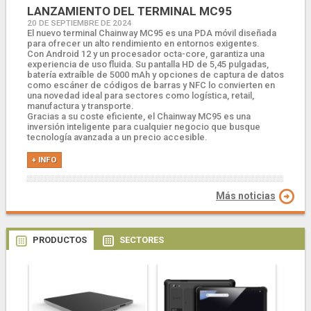
LANZAMIENTO DEL TERMINAL MC95
20 DE SEPTIEMBRE DE 2024
El nuevo terminal Chainway MC95 es una PDA móvil diseñada
para ofrecer un alto rendimiento en entornos exigentes.
Con Android 12 y un procesador octa-core, garantiza una
experiencia de uso fluida. Su pantalla HD de 5,45 pulgadas,
batería extraíble de 5000 mAh y opciones de captura de datos
como escáner de códigos de barras y NFC lo convierten en
una novedad ideal para sectores como logística, retail,
manufactura y transporte.
Gracias a su coste eficiente, el Chainway MC95 es una
inversión inteligente para cualquier negocio que busque
tecnología avanzada a un precio accesible.
+ INFO
Más noticias
PRODUCTOS
SECTORES