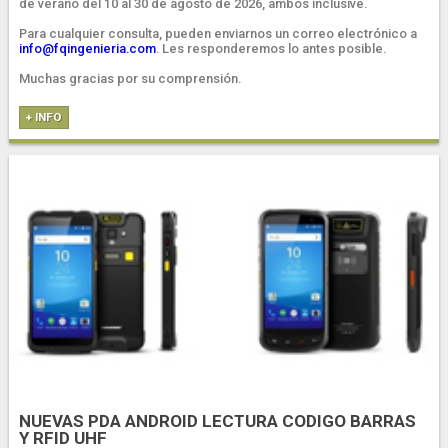
de verano del 10 al 30 de agosto de 2026, ambos inclusive.
Para cualquier consulta, pueden enviarnos un correo electrónico a
info@fqingenieria.com
. Les responderemos lo antes posible.
Muchas gracias por su comprensión.
+ INFO
NUEVAS PDA ANDROID LECTURA CODIGO BARRAS
Y RFID UHF