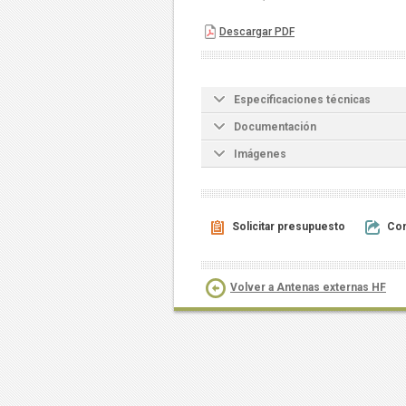
Descargar PDF
Especificaciones técnicas
Documentación
Imágenes
Solicitar presupuesto
Com
Volver a Antenas externas HF