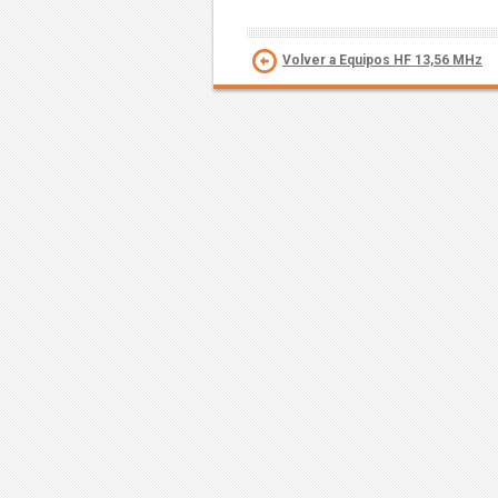
Volver a Equipos HF 13,56 MHz