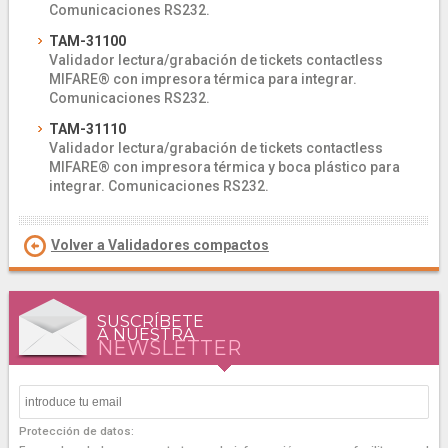
Comunicaciones RS232.
TAM-31100
Validador lectura/grabación de tickets contactless
MIFARE® con impresora térmica para integrar.
Comunicaciones RS232.
TAM-31110
Validador lectura/grabación de tickets contactless
MIFARE® con impresora térmica y boca plástico para
integrar. Comunicaciones RS232.
Volver a Validadores compactos
SUSCRÍBETE
A NUESTRA
NEWSLETTER
Protección de datos: