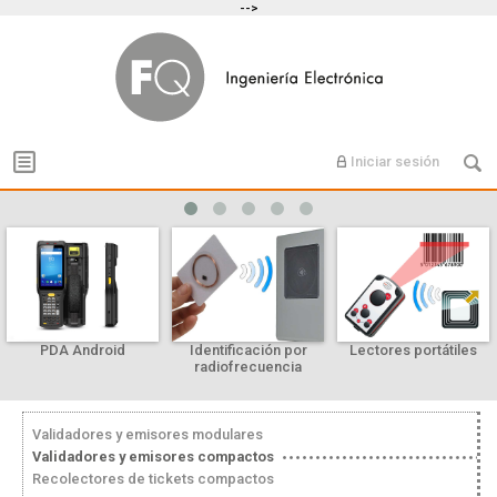
-->
Iniciar sesión
PDA Android
Identificación por
Lectores portátiles
radiofrecuencia
Validadores y emisores modulares
Validadores y emisores compactos
Recolectores de tickets compactos