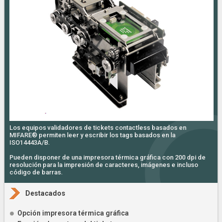
Los equipos validadores de tickets contactless basados en
MIFARE® permiten leer y escribir los tags basados en la
ISO14443A/B.
Pueden disponer de una impresora térmica gráfica con 200 dpi de
resolución para la impresión de caracteres, imágenes e incluso
código de barras.
Destacados
Opción impresora térmica gráfica