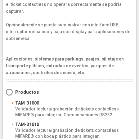
el ticket contactless no operara correctamente se podría
capturar.
Opcionalmente se puede suministrar con interface USB,
interruptor mecánico y caja con display para aplicaciones de
sobremesa.
Aplicaciones: sistemas para parkings, peajes, billetaje en
transporte público, entradas de eventos, parques de
atracciones, controles de acceso, etc.
Productos
TAM-31000
Validador lectura/grabación de tickets contactless
MIFARE® para integrar. Comunicaciones RS232.
TAM-31010
Validador lectura/grabación de tickets contactless
MIFARE® con boca plástico para integrar.