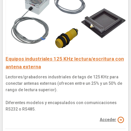
Equipos industriales 125 KHz lectura/escritura con
antena externa
Lectores/grabadores industriales de tags de 125 KHz para
conectar antenas externas (ofrecen entre un 25% y un 50% de
rango de lectura superior).
Diferentes modelos y encapsulados con comunicaciones
RS232 o RS485.
Acceder