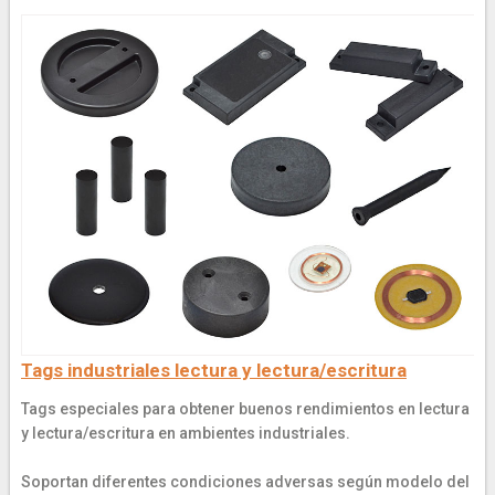
Tags industriales lectura y lectura/escritura
Tags especiales para obtener buenos rendimientos en lectura
y lectura/escritura en ambientes industriales.
Soportan diferentes condiciones adversas según modelo del