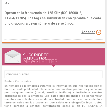
tag.
Operan en la frecuencia de 125 KHz (ISO 18000-2,
11784/11785). Los tags se suministran con garantía que cada
uno dispondrá de un número de serie único.
Acceder
SUSCRÍBETE
A NUESTRA
NEWSLETTER
Protección de datos:
En nombre de la empresa tratamos la información que nos facilita con el
fin de enviarle publicidad relacionada con nuestros productos y servicios
por cualquier medio (postal, email o teléfono) e invitarle a eventos
organizados por la empresa. Los datos proporcionados se conservarán
mientras no solicite el cese de la actividad. Los datos no se cederán a
terceros salvo en los casos en que exista una obligación legal. Usted
tiene derecho a obtener confirmación sobre si en FQ INGENIERIA