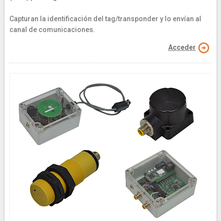
Capturan la identificación del tag/transponder y lo envían al
canal de comunicaciones.
Acceder