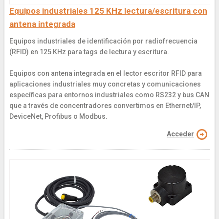
Equipos industriales 125 KHz lectura/escritura con
antena integrada
Equipos industriales de identificación por radiofrecuencia
(RFID) en 125 KHz para tags de lectura y escritura.
Equipos con antena integrada en el lector escritor RFID para
aplicaciones industriales muy concretas y comunicaciones
específicas para entornos industriales como RS232 y bus CAN
que a través de concentradores convertimos en Ethernet/IP,
DeviceNet, Profibus o Modbus.
Acceder