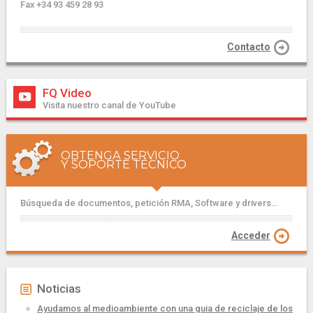
Fax +34 93 459 28 93
Contacto
FQ Video
Visita nuestro canal de YouTube
OBTENGA SERVICIO
Y SOPORTE TÉCNICO
Búsqueda de documentos, petición RMA, Software y drivers...
Acceder
Noticias
Ayudamos al medioambiente con una guia de reciclaje de los