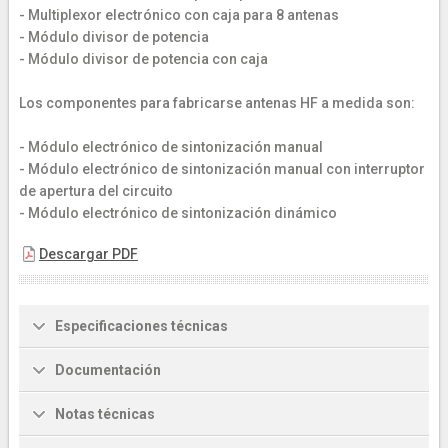
- Multiplexor electrónico con caja para 8 antenas
- Módulo divisor de potencia
- Módulo divisor de potencia con caja
Los componentes para fabricarse antenas HF a medida son:
- Módulo electrónico de sintonización manual
- Módulo electrónico de sintonización manual con interruptor
de apertura del circuito
- Módulo electrónico de sintonización dinámico
Descargar PDF
Especificaciones técnicas
Documentación
Notas técnicas