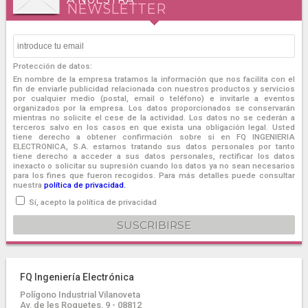
NEWSLETTER
Protección de datos:
En nombre de la empresa tratamos la información que nos facilita con el
fin de enviarle publicidad relacionada con nuestros productos y servicios
por cualquier medio (postal, email o teléfono) e invitarle a eventos
organizados por la empresa. Los datos proporcionados se conservarán
mientras no solicite el cese de la actividad. Los datos no se cederán a
terceros salvo en los casos en que exista una obligación legal. Usted
tiene derecho a obtener confirmación sobre si en FQ INGENIERIA
ELECTRONICA, S.A. estamos tratando sus datos personales por tanto
tiene derecho a acceder a sus datos personales, rectificar los datos
inexacto o solicitar su supresión cuando los datos ya no sean necesarios
para los fines que fueron recogidos. Para más detalles puede consultar
nuestra
política de privacidad.
Sí, acepto la política de privacidad
FQ Ingeniería Electrónica
Polígono Industrial Vilanoveta
Av. de les Roquetes, 9 - 08812