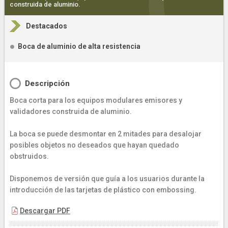
construida de aluminio.
Destacados
Boca de aluminio de alta resistencia
Descripción
Boca corta para los equipos modulares emisores y
validadores construida de aluminio.
La boca se puede desmontar en 2 mitades para desalojar
posibles objetos no deseados que hayan quedado
obstruidos.
Disponemos de versión que guía a los usuarios durante la
introducción de las tarjetas de plástico con embossing.
Descargar PDF