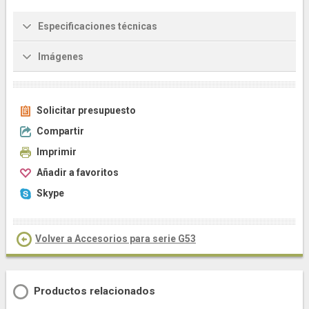
Especificaciones técnicas
Imágenes
Solicitar presupuesto
Compartir
Imprimir
Añadir a favoritos
Skype
Volver a Accesorios para serie G53
Productos relacionados