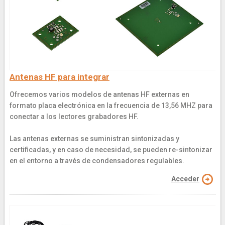
Antenas HF para integrar
Ofrecemos varios modelos de antenas HF externas en
formato placa electrónica en la frecuencia de 13,56 MHZ para
conectar a los lectores grabadores HF.
Las antenas externas se suministran sintonizadas y
certificadas, y en caso de necesidad, se pueden re-sintonizar
en el entorno a través de condensadores regulables.
Acceder