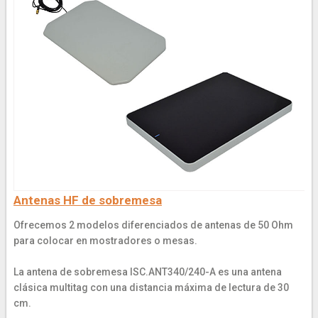
Antenas HF de sobremesa
Ofrecemos 2 modelos diferenciados de antenas de 50 Ohm
para colocar en mostradores o mesas.
La antena de sobremesa ISC.ANT340/240-A es una antena
clásica multitag con una distancia máxima de lectura de 30
cm.