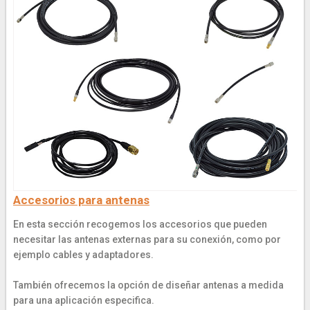
Accesorios para antenas
En esta sección recogemos los accesorios que pueden
necesitar las antenas externas para su conexión, como por
ejemplo cables y adaptadores.
También ofrecemos la opción de diseñar antenas a medida
para una aplicación especifica.