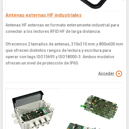
Antenas externas HF industriales
Antenas HF externas en formato enteramente industrial para
conectar a los lectores RFID HF de larga distancia.
Ofrecemos 2 tamaños de antenas, 310x310 mm y 800x600 mm
que ofrecen distintos rangos de lectura y escritura para
operar con tags ISO15693 y ISO18000-3. Ambos modelos
ofrecen un nivel de protección de IP65.
Acceder