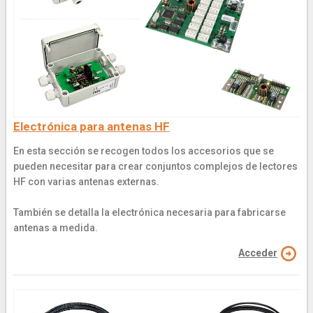
Electrónica para antenas HF
En esta sección se recogen todos los accesorios que se
pueden necesitar para crear conjuntos complejos de lectores
HF con varias antenas externas.
También se detalla la electrónica necesaria para fabricarse
antenas a medida.
Acceder