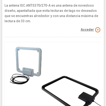
La antena ISC.ANTS370/270-A es una antena de novedoso
diseño, apantallada que evita lecturas de tags no deseados
que se encuentras alrededor y con una distancia máxima de
lectura de 33 cm.
Acceder