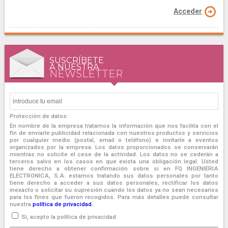
Acceder
SUSCRÍBETE
A NUESTRA
NEWSLETTER
Protección de datos:
En nombre de la empresa tratamos la información que nos facilita con el
fin de enviarle publicidad relacionada con nuestros productos y servicios
por cualquier medio (postal, email o teléfono) e invitarle a eventos
organizados por la empresa. Los datos proporcionados se conservarán
mientras no solicite el cese de la actividad. Los datos no se cederán a
terceros salvo en los casos en que exista una obligación legal. Usted
tiene derecho a obtener confirmación sobre si en FQ INGENIERIA
ELECTRONICA, S.A. estamos tratando sus datos personales por tanto
tiene derecho a acceder a sus datos personales, rectificar los datos
inexacto o solicitar su supresión cuando los datos ya no sean necesarios
para los fines que fueron recogidos. Para más detalles puede consultar
nuestra
política de privacidad.
Sí, acepto la política de privacidad