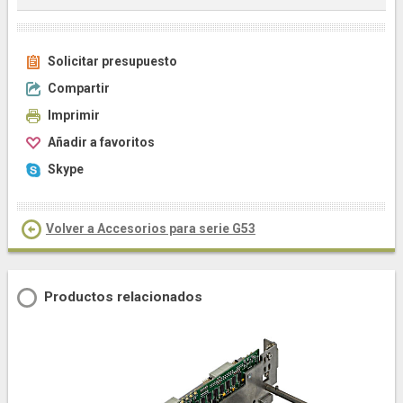
Solicitar presupuesto
Compartir
Imprimir
Añadir a favoritos
Skype
Volver a Accesorios para serie G53
Productos relacionados