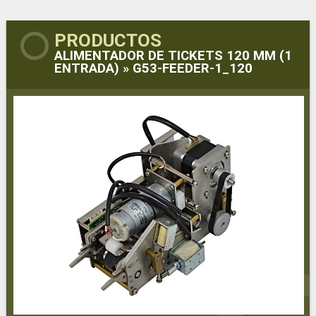
PRODUCTOS
ALIMENTADOR DE TICKETS 120 MM (1
ENTRADA) » G53-FEEDER-1_120