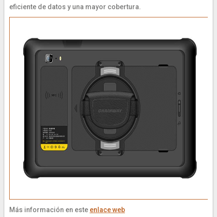
eficiente de datos y una mayor cobertura.
Más información en este
enlace web