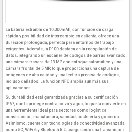
La batería extraíble de 10,000mAh, con función de carga
rápida y posibilidad de intercambio en caliente, ofrece una
duración prolongada, perfecta para entornos de trabajo
exigentes. Además, la P100 destaca en la recopilación de
datos, integrando un escáner de códigos de barras avanzado,
una cámara trasera de 13 MP con enfoque automático y una
cámara frontal de 5 MP, lo que proporciona una captura de
imágenes de alta calidad y una lectura precisa de códigos,
incluso dañados. La función NFC amplía aún más sus
aplicaciones.
Su durabilidad está garantizada gracias a su certificación
IP67, que la protege contra polvo y agua, lo que la convierte en
una herramienta ideal para sectores como logística,
construcción, manufactura, sanidad, hostelería y gobierno.
Asimismo, cuenta con tecnologías de conectividad avanzada
como 5G, WiFi 6 y Bluetooth 5.2, asegurando una transmisión