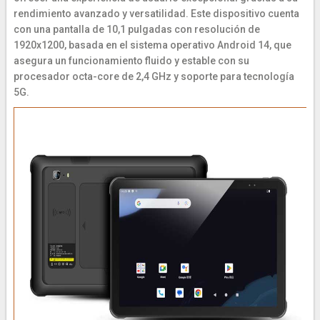
rendimiento avanzado y versatilidad. Este dispositivo cuenta
con una pantalla de 10,1 pulgadas con resolución de
1920x1200, basada en el sistema operativo Android 14, que
asegura un funcionamiento fluido y estable con su
procesador octa-core de 2,4 GHz y soporte para tecnología
5G.