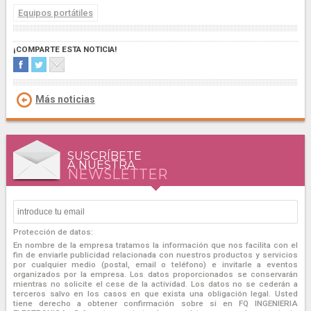
Equipos portátiles
¡COMPARTE ESTA NOTICIA!
Más noticias
SUSCRÍBETE
A NUESTRA
NEWSLETTER
Protección de datos:
En nombre de la empresa tratamos la información que nos facilita con el
fin de enviarle publicidad relacionada con nuestros productos y servicios
por cualquier medio (postal, email o teléfono) e invitarle a eventos
organizados por la empresa. Los datos proporcionados se conservarán
mientras no solicite el cese de la actividad. Los datos no se cederán a
terceros salvo en los casos en que exista una obligación legal. Usted
tiene derecho a obtener confirmación sobre si en FQ INGENIERIA