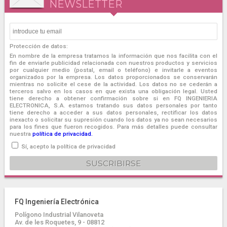
NEWSLETTER
Protección de datos:
En nombre de la empresa tratamos la información que nos facilita con el
fin de enviarle publicidad relacionada con nuestros productos y servicios
por cualquier medio (postal, email o teléfono) e invitarle a eventos
organizados por la empresa. Los datos proporcionados se conservarán
mientras no solicite el cese de la actividad. Los datos no se cederán a
terceros salvo en los casos en que exista una obligación legal. Usted
tiene derecho a obtener confirmación sobre si en FQ INGENIERIA
ELECTRONICA, S.A. estamos tratando sus datos personales por tanto
tiene derecho a acceder a sus datos personales, rectificar los datos
inexacto o solicitar su supresión cuando los datos ya no sean necesarios
para los fines que fueron recogidos. Para más detalles puede consultar
nuestra
política de privacidad.
Sí, acepto la política de privacidad
FQ Ingeniería Electrónica
Polígono Industrial Vilanoveta
Av. de les Roquetes, 9 - 08812