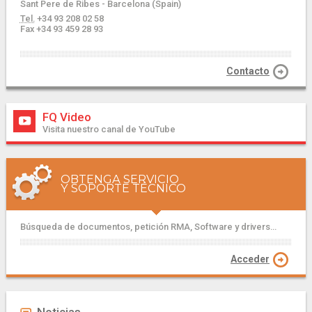
Sant Pere de Ribes - Barcelona (Spain)
Tel.
+34 93 208 02 58
Fax +34 93 459 28 93
Contacto
FQ Video
Visita nuestro canal de YouTube
OBTENGA SERVICIO
Y SOPORTE TÉCNICO
Búsqueda de documentos, petición RMA, Software y drivers...
Acceder