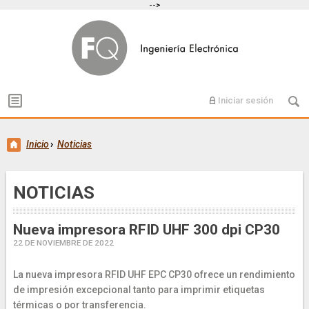
-->
Iniciar sesión
Inicio
›
Noticias
NOTICIAS
Nueva impresora RFID UHF 300 dpi CP30
22 DE NOVIEMBRE DE 2022
La nueva impresora RFID UHF EPC CP30 ofrece un rendimiento
de impresión excepcional tanto para imprimir etiquetas
térmicas o por transferencia.