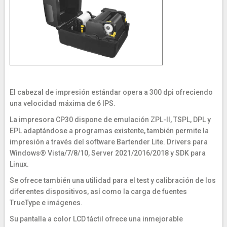
El cabezal de impresión estándar opera a 300 dpi ofreciendo
una velocidad máxima de 6 IPS.
La impresora CP30 dispone de emulación ZPL-II, TSPL, DPL y
EPL adaptándose a programas existente, también permite la
impresión a través del software Bartender Lite. Drivers para
Windows® Vista/7/8/10, Server 2021/2016/2018 y SDK para
Linux.
Se ofrece también una utilidad para el test y calibración de los
diferentes dispositivos, así como la carga de fuentes
TrueType e imágenes.
Su pantalla a color LCD táctil ofrece una inmejorable