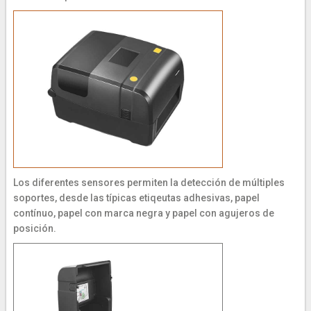
Los diferentes sensores permiten la detección de múltiples
soportes, desde las típicas etiqeutas adhesivas, papel
contínuo, papel con marca negra y papel con agujeros de
posición.