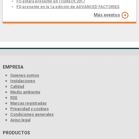
FQ estará presente en Trustech 2017
FQ presente en la 1a edición de ADVANCED FACTORIES
Más eventos
EMPRESA
Quienes somos
Instalaciones
Calidad
Medio ambiente
RSE
Marcas registradas
Privacidad y cookies
Condiciones generales
Aviso legal
PRODUCTOS