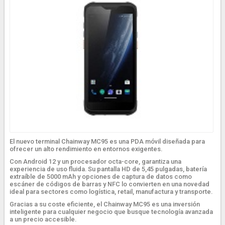
El nuevo terminal Chainway MC95 es una PDA móvil diseñada para
ofrecer un alto rendimiento en entornos exigentes.
Con Android 12 y un procesador octa-core, garantiza una
experiencia de uso fluida. Su pantalla HD de 5,45 pulgadas, batería
extraíble de 5000 mAh y opciones de captura de datos como
escáner de códigos de barras y NFC lo convierten en una novedad
ideal para sectores como logística, retail, manufactura y transporte.
Gracias a su coste eficiente, el Chainway MC95 es una inversión
inteligente para cualquier negocio que busque tecnología avanzada
a un precio accesible.