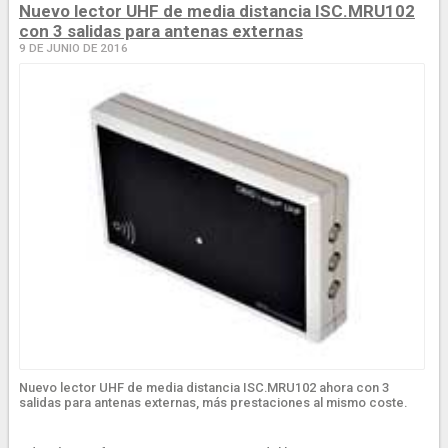
Nuevo lector UHF de media distancia ISC.MRU102
con 3 salidas para antenas externas
9 DE JUNIO DE 2016
Nuevo lector UHF de media distancia ISC.MRU102 ahora con 3
salidas para antenas externas, más prestaciones al mismo coste.