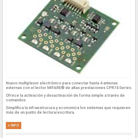
Nuevo multiplexor electrónico para conectar hasta 4 antenas
externas con el lector MIFARE® de altas prestaciones CPR74 Series.
Ofrece la activación y desactivación de forma simple a través de
comandos.
Simplifica la infraestrucura y economiza los sistemas que requieren
más de un punto de lectura/escritura.
+ INFO