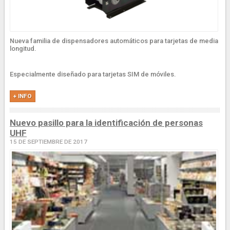
Nueva familia de dispensadores automáticos para tarjetas de media
longitud.
Especialmente diseñado para tarjetas SIM de móviles.
+ INFO
Nuevo pasillo para la identificación de personas
UHF
15 DE SEPTIEMBRE DE 2017