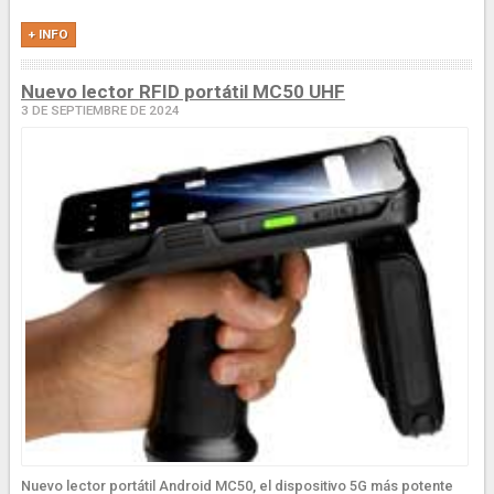
+ INFO
Nuevo lector RFID portátil MC50 UHF
3 DE SEPTIEMBRE DE 2024
Nuevo lector portátil Android MC50, el dispositivo 5G más potente