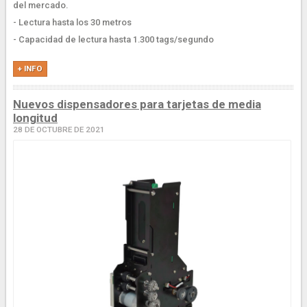
del mercado.
- Lectura hasta los 30 metros
- Capacidad de lectura hasta 1.300 tags/segundo
+ INFO
Nuevos dispensadores para tarjetas de media
longitud
28 DE OCTUBRE DE 2021