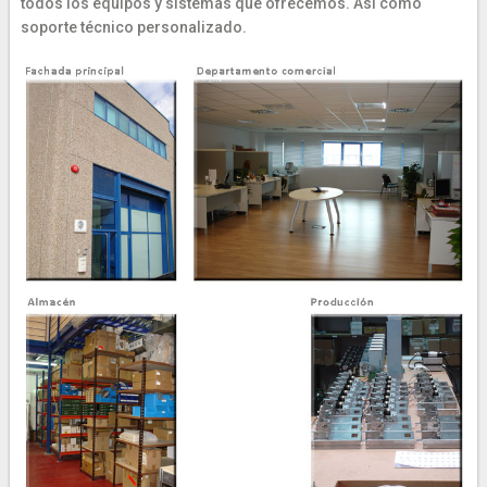
todos los equipos y sistemas que ofrecemos. Así como
soporte técnico personalizado.