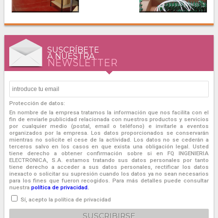
SUSCRÍBETE
A NUESTRA
NEWSLETTER
Protección de datos:
En nombre de la empresa tratamos la información que nos facilita con el
fin de enviarle publicidad relacionada con nuestros productos y servicios
por cualquier medio (postal, email o teléfono) e invitarle a eventos
organizados por la empresa. Los datos proporcionados se conservarán
mientras no solicite el cese de la actividad. Los datos no se cederán a
terceros salvo en los casos en que exista una obligación legal. Usted
tiene derecho a obtener confirmación sobre si en FQ INGENIERIA
ELECTRONICA, S.A. estamos tratando sus datos personales por tanto
tiene derecho a acceder a sus datos personales, rectificar los datos
inexacto o solicitar su supresión cuando los datos ya no sean necesarios
para los fines que fueron recogidos. Para más detalles puede consultar
nuestra
política de privacidad.
Sí, acepto la política de privacidad