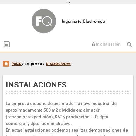
-->
Iniciar sesión
Inicio
›
Empresa
›
Instalaciones
INSTALACIONES
La empresa dispone de una moderna nave industrial de
aproximadamente 500 m2 dividida en: almacén
(recepción/expedición), SAT y producción, I+D, dpto.
comercial y dpto. administrativo.
En estas instalaciones podemos realizar demostraciones de