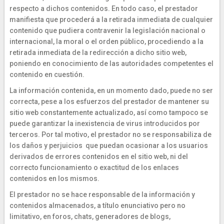
respecto a dichos contenidos. En todo caso, el prestador
manifiesta que procederá a la retirada inmediata de cualquier
contenido que pudiera contravenir la legislación nacional o
internacional, la moral o el orden público, procediendo a la
retirada inmediata de la redirección a dicho sitio web,
poniendo en conocimiento de las autoridades competentes el
contenido en cuestión.
La información contenida, en un momento dado, puede no ser
correcta, pese a los esfuerzos del prestador de mantener su
sitio web constantemente actualizado, así como tampoco se
puede garantizar la inexistencia de virus introducidos por
terceros. Por tal motivo, el prestador no se responsabiliza de
los daños y perjuicios que puedan ocasionar a los usuarios
derivados de errores contenidos en el sitio web, ni del
correcto funcionamiento o exactitud de los enlaces
contenidos en los mismos.
El prestador no se hace responsable de la información y
contenidos almacenados, a título enunciativo pero no
limitativo, en foros, chats, generadores de blogs,