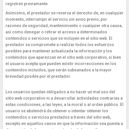
registren previamente.
Asimismo, el prestador se reserva el derecho de, en cualquier
momento, interrumpir el servicio sin aviso previo, por
razones de seguridad, mantenimiento o cualquier otra causa,
así como denegar o retirar el acceso a determinados
contenidos o servicios que se incluyen en el sitio web. El
prestador se compromete a realizar todos los esfuerzos
posibles para mantener actualizada la información y los
contenidos que aparezcan en el sitio web corporativo, si bien
el usuario acepta que pueden existir incorrecciones en los
contenidos incluidos, que serán subsanados a la mayor
brevedad posible por el prestador.
Los usuarios quedan obligados a no hacer un mal uso del
sitio web corporativo ni a desarrollar actividades contrarias a
estas condiciones, a las leyes, a la moral o al orden público. El
usuario se abstendrá de obtener o intentar obtener los
contenidos o servicios prestados a través del sitio web,
excepto en aquellos casos en que la información sea puesta a