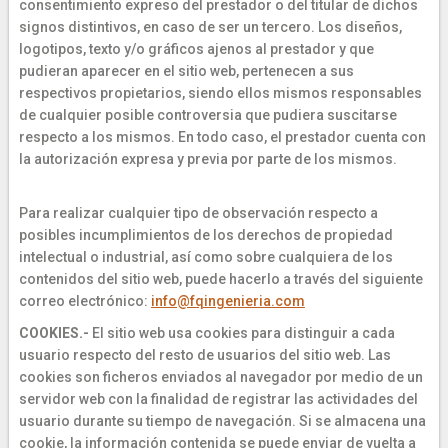
consentimiento expreso del prestador o del titular de dichos
signos distintivos, en caso de ser un tercero. Los diseños,
logotipos, texto y/o gráficos ajenos al prestador y que
pudieran aparecer en el sitio web, pertenecen a sus
respectivos propietarios, siendo ellos mismos responsables
de cualquier posible controversia que pudiera suscitarse
respecto a los mismos. En todo caso, el prestador cuenta con
la autorización expresa y previa por parte de los mismos.
Para realizar cualquier tipo de observación respecto a
posibles incumplimientos de los derechos de propiedad
intelectual o industrial, así como sobre cualquiera de los
contenidos del sitio web, puede hacerlo a través del siguiente
correo electrónico:
info@fqingenieria.com
COOKIES.-
El sitio web usa cookies para distinguir a cada
usuario respecto del resto de usuarios del sitio web. Las
cookies son ficheros enviados al navegador por medio de un
servidor web con la finalidad de registrar las actividades del
usuario durante su tiempo de navegación. Si se almacena una
cookie, la información contenida se puede enviar de vuelta a