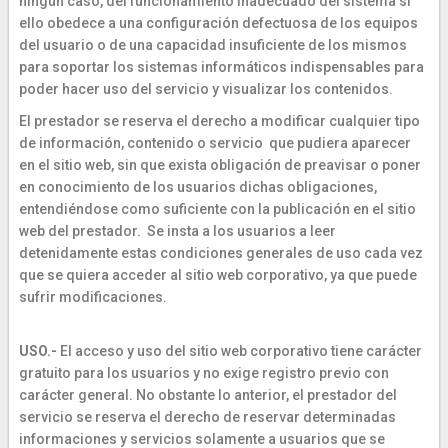
ningún caso, del funcionamiento inadecuado del sistema si
ello obedece a una configuración defectuosa de los equipos
del usuario o de una capacidad insuficiente de los mismos
para soportar los sistemas informáticos indispensables para
poder hacer uso del servicio y visualizar los contenidos.
El prestador se reserva el derecho a modificar cualquier tipo
de información, contenido o servicio que pudiera aparecer
en el sitio web, sin que exista obligación de preavisar o poner
en conocimiento de los usuarios dichas obligaciones,
entendiéndose como suficiente con la publicación en el sitio
web del prestador. Se insta a los usuarios a leer
detenidamente estas condiciones generales de uso cada vez
que se quiera acceder al sitio web corporativo, ya que puede
sufrir modificaciones.
USO.-
El acceso y uso del sitio web corporativo tiene carácter
gratuito para los usuarios y no exige registro previo con
carácter general. No obstante lo anterior, el prestador del
servicio se reserva el derecho de reservar determinadas
informaciones y servicios solamente a usuarios que se