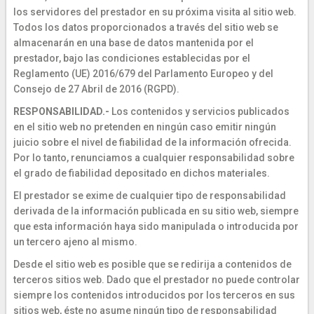
los servidores del prestador en su próxima visita al sitio web.
Todos los datos proporcionados a través del sitio web se
almacenarán en una base de datos mantenida por el
prestador, bajo las condiciones establecidas por el
Reglamento (UE) 2016/679 del Parlamento Europeo y del
Consejo de 27 Abril de 2016 (RGPD).
RESPONSABILIDAD.-
Los contenidos y servicios publicados
en el sitio web no pretenden en ningún caso emitir ningún
juicio sobre el nivel de fiabilidad de la información ofrecida.
Por lo tanto, renunciamos a cualquier responsabilidad sobre
el grado de fiabilidad depositado en dichos materiales.
El prestador se exime de cualquier tipo de responsabilidad
derivada de la información publicada en su sitio web, siempre
que esta información haya sido manipulada o introducida por
un tercero ajeno al mismo.
Desde el sitio web es posible que se redirija a contenidos de
terceros sitios web. Dado que el prestador no puede controlar
siempre los contenidos introducidos por los terceros en sus
sitios web, éste no asume ningún tipo de responsabilidad