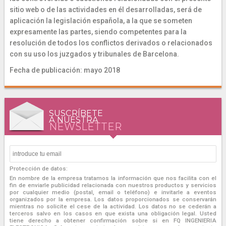
sitio web o de las actividades en él desarrolladas, será de
aplicación la legislación española, a la que se someten
expresamente las partes, siendo competentes para la
resolución de todos los conflictos derivados o relacionados
con su uso los juzgados y tribunales de Barcelona.
Fecha de publicación: mayo 2018
SUSCRÍBETE
A NUESTRA
NEWSLETTER
Protección de datos:
En nombre de la empresa tratamos la información que nos facilita con el
fin de enviarle publicidad relacionada con nuestros productos y servicios
por cualquier medio (postal, email o teléfono) e invitarle a eventos
organizados por la empresa. Los datos proporcionados se conservarán
mientras no solicite el cese de la actividad. Los datos no se cederán a
terceros salvo en los casos en que exista una obligación legal. Usted
tiene derecho a obtener confirmación sobre si en FQ INGENIERIA