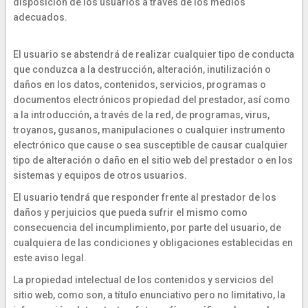
disposición de los usuarios a través de los medios
adecuados.
El usuario se abstendrá de realizar cualquier tipo de conducta
que conduzca a la destrucción, alteración, inutilización o
daños en los datos, contenidos, servicios, programas o
documentos electrónicos propiedad del prestador, así como
a la introducción, a través de la red, de programas, virus,
troyanos, gusanos, manipulaciones o cualquier instrumento
electrónico que cause o sea susceptible de causar cualquier
tipo de alteración o daño en el sitio web del prestador o en los
sistemas y equipos de otros usuarios.
El usuario tendrá que responder frente al prestador de los
daños y perjuicios que pueda sufrir el mismo como
consecuencia del incumplimiento, por parte del usuario, de
cualquiera de las condiciones y obligaciones establecidas en
este aviso legal.
La propiedad intelectual de los contenidos y servicios del
sitio web, como son, a título enunciativo pero no limitativo, la