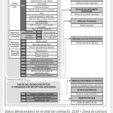
Datos almacenados en el chip sin contacto. ZLM = Zona de Lectura