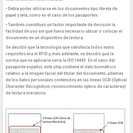
• Debía poder utilizarse en los documentos tipo libreta de
papel y tela, como es el caso de los pasaportes.
• También constituyó un factor importante de decisión la
facilidad de uso sin que fuera necesario ubicar o colocar el
documento en un dispositivo de lectura.
Se decidió que la tecnología que satisfacía todos estos
requisitos era el RFID y, más adelante, se decidió que la
norma que se aplicaría sería la ISO14443. En el caso del
pasaporte español, este chip contiene el dato biométrico
relativo a la imagen facial del titular del documento, además
de los datos personales contenidos en las líneas OCR (Optical
Character Recognition, reconocimiento óptico de caracteres)
de lectura mecánica.