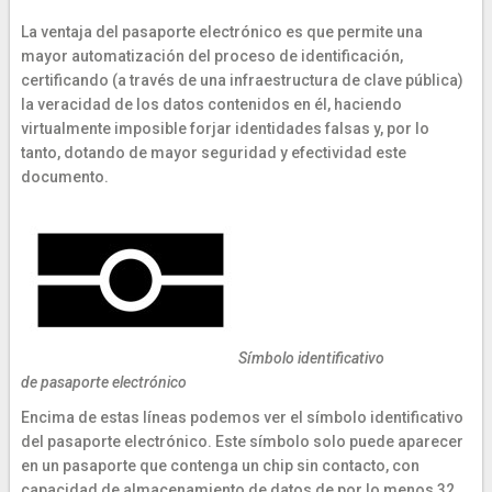
La ventaja del pasaporte electrónico es que permite una
mayor automatización del proceso de identificación,
certificando (a través de una infraestructura de clave pública)
la veracidad de los datos contenidos en él, haciendo
virtualmente imposible forjar identidades falsas y, por lo
tanto, dotando de mayor seguridad y efectividad este
documento.
Símbolo identificativo
de
pasaporte electrónico
Encima de estas líneas podemos ver el símbolo identificativo
del pasaporte electrónico. Este símbolo solo puede aparecer
en un pasaporte que contenga un chip sin contacto, con
capacidad de almacenamiento de datos de por lo menos 32