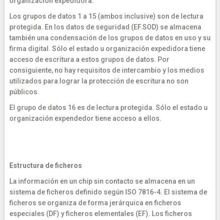
organización expedidora.
Los grupos de datos 1 a 15 (ambos inclusive) son de lectura
protegida. En los datos de seguridad (EF.SOD) se almacena
también una condensación de los grupos de datos en uso y su
firma digital. Sólo el estado u organización expedidora tiene
acceso de escritura a estos grupos de datos. Por
consiguiente, no hay requisitos de intercambio y los medios
utilizados para lograr la protección de escritura no son
públicos.
El grupo de datos 16 es de lectura protegida. Sólo el estado u
organización expendedor tiene acceso a ellos.
Estructura de ficheros
La información en un chip sin contacto se almacena en un
sistema de ficheros definido según ISO 7816-4. El sistema de
ficheros se organiza de forma jerárquica en ficheros
especiales (DF) y ficheros elementales (EF). Los ficheros