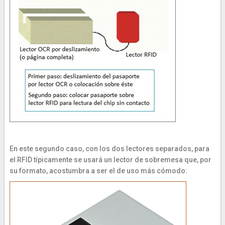
En este segundo caso, con los dos lectores separados, para
el RFID típicamente se usará un lector de sobremesa que, por
su formato, acostumbra a ser el de uso más cómodo: