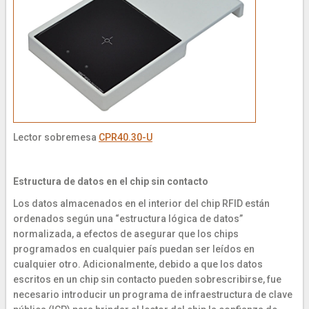
Lector sobremesa
CPR40.30-U
Estructura de datos en el chip sin contacto
Los datos almacenados en el interior del chip RFID están
ordenados según una “estructura lógica de datos”
normalizada, a efectos de asegurar que los chips
programados en cualquier país puedan ser leídos en
cualquier otro. Adicionalmente, debido a que los datos
escritos en un chip sin contacto pueden sobrescribirse, fue
necesario introducir un programa de infraestructura de clave