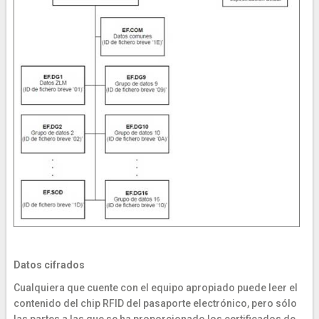
Datos cifrados
Cualquiera que cuente con el equipo apropiado puede leer el
contenido del chip RFID del pasaporte electrónico, pero sólo