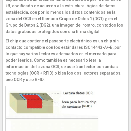
kB, codificado de acuerdo a la estructura lógica de datos
establecida, con por lo menos los datos contenidos en la
zona del OCR en el llamado Grupo de Datos 1 (DG1) y, en el
Grupo de Datos 2 (DG2), una imagen del rostro, con todos los
datos grabados protegidos con una firma digital.
El chip que contiene el pasaporte electrónico es un chip sin
contacto compatible con los estándares ISO14443-A/-B, por
lo que hay varios lectores adecuados en el mercado para
poder leerlos. Como también es necesario leer la
información de la zona OCR, se usará un lector con ambas
tecnologías (OCR + RFID) o bien los dos lectores separados,
uno OCR y otro RFID: