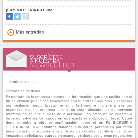
¡COMPARTE ESTA NOTICIA!
Más entradas
SUSCRÍBETE
A NUESTRA
NEWSLETTER
Protección de datos:
En nombre de la empresa tratamos la información que nos facilita con el
fin de enviarle publicidad relacionada con nuestros productos y servicios
por cualquier medio (postal, email o teléfono) e invitarle a eventos
organizados por la empresa. Los datos proporcionados se conservarán
mientras no solicite el cese de la actividad. Los datos no se cederán a
terceros salvo en los casos en que exista una obligación legal. Usted
tiene derecho a obtener confirmación sobre si en FQ INGENIERIA
ELECTRONICA, S.A. estamos tratando sus datos personales por tanto
tiene derecho a acceder a sus datos personales, rectificar los datos
inexacto o solicitar su supresión cuando los datos ya no sean necesarios