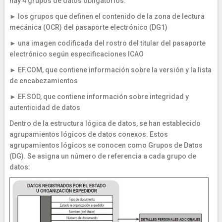
hay 4 grupos de datos obligatorios:
► los grupos que definen el contenido de la zona de lectura
mecánica (OCR) del pasaporte electrónico (DG1)
► una imagen codificada del rostro del titular del pasaporte
electrónico según especificaciones ICAO
► EF.COM, que contiene información sobre la versión y la lista
de encabezamientos
► EF.SOD, que contiene información sobre integridad y
autenticidad de datos
Dentro de la estructura lógica de datos, se han establecido
agrupamientos lógicos de datos conexos. Estos
agrupamientos lógicos se conocen como Grupos de Datos
(DG). Se asigna un número de referencia a cada grupo de
datos: