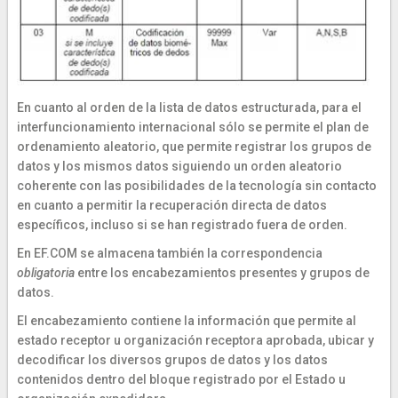
En cuanto al orden de la lista de datos estructurada, para el
interfuncionamiento internacional sólo se permite el plan de
ordenamiento aleatorio, que permite registrar los grupos de
datos y los mismos datos siguiendo un orden aleatorio
coherente con las posibilidades de la tecnología sin contacto
en cuanto a permitir la recuperación directa de datos
específicos, incluso si se han registrado fuera de orden.
En EF.COM se almacena también la correspondencia
obligatoria
entre los encabezamientos presentes y grupos de
datos.
El encabezamiento contiene la información que permite al
estado receptor u organización receptora aprobada, ubicar y
decodificar los diversos grupos de datos y los datos
contenidos dentro del bloque registrado por el Estado u