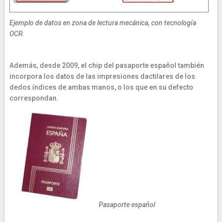
Ejemplo de datos en zona de lectura mecánica, con tecnología
OCR.
Además, desde 2009, el chip del pasaporte español también
incorpora los datos de las impresiones dactilares de los
dedos índices de ambas manos, o los que en su defecto
correspondan.
Pasaporte español