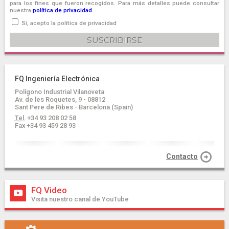
para los fines que fueron recogidos. Para más detalles puede consultar
nuestra
política de privacidad.
Sí, acepto la política de privacidad
FQ Ingeniería Electrónica
Polígono Industrial Vilanoveta
Av. de les Roquetes, 9 - 08812
Sant Pere de Ribes - Barcelona (Spain)
Tel.
+34 93 208 02 58
Fax +34 93 459 28 93
Contacto
FQ Video
Visita nuestro canal de YouTube