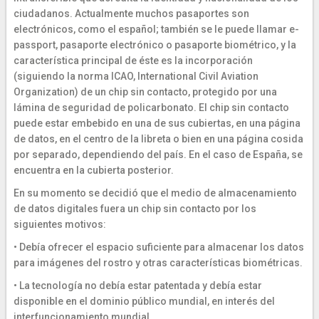
ciudadanos. Actualmente muchos pasaportes son
electrónicos, como el español; también se le puede llamar e-
passport, pasaporte electrónico o pasaporte biométrico, y la
característica principal de éste es la incorporación
(siguiendo la norma ICAO, International Civil Aviation
Organization) de un chip sin contacto, protegido por una
lámina de seguridad de policarbonato. El chip sin contacto
puede estar embebido en una de sus cubiertas, en una página
de datos, en el centro de la libreta o bien en una página cosida
por separado, dependiendo del país. En el caso de España, se
encuentra en la cubierta posterior.
En su momento se decidió que el medio de almacenamiento
de datos digitales fuera un chip sin contacto por los
siguientes motivos:
• Debía ofrecer el espacio suficiente para almacenar los datos
para imágenes del rostro y otras características biométricas.
• La tecnología no debía estar patentada y debía estar
disponible en el dominio público mundial, en interés del
interfuncionamiento mundial.