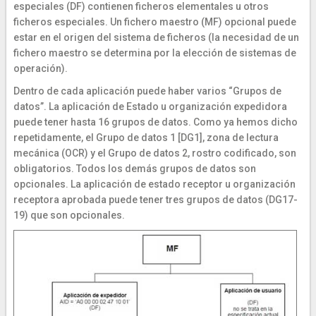
especiales (DF) contienen ficheros elementales u otros
ficheros especiales. Un fichero maestro (MF) opcional puede
estar en el origen del sistema de ficheros (la necesidad de un
fichero maestro se determina por la elección de sistemas de
operación).
Dentro de cada aplicación puede haber varios “Grupos de
datos”. La aplicación de Estado u organización expedidora
puede tener hasta 16 grupos de datos. Como ya hemos dicho
repetidamente, el Grupo de datos 1 [DG1], zona de lectura
mecánica (OCR) y el Grupo de datos 2, rostro codificado, son
obligatorios. Todos los demás grupos de datos son
opcionales. La aplicación de estado receptor u organización
receptora aprobada puede tener tres grupos de datos (DG17-
19) que son opcionales.