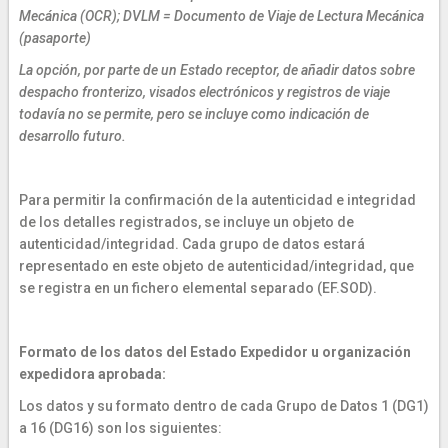
Mecánica (OCR); DVLM = Documento de Viaje de Lectura Mecánica
(pasaporte)
La opción, por parte de un Estado receptor, de añadir datos sobre
despacho fronterizo, visados electrónicos y registros de viaje
todavía no se permite, pero se incluye como indicación de
desarrollo futuro.
Para permitir la confirmación de la autenticidad e integridad
de los detalles registrados, se incluye un objeto de
autenticidad/integridad. Cada grupo de datos estará
representado en este objeto de autenticidad/integridad, que
se registra en un fichero elemental separado (EF.SOD).
Formato de los datos del Estado Expedidor u organización
expedidora aprobada:
Los datos y su formato dentro de cada Grupo de Datos 1 (DG1)
a 16 (DG16) son los siguientes: