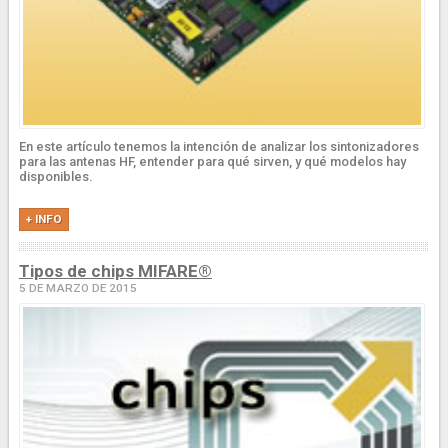
En este artículo tenemos la intención de analizar los sintonizadores
para las antenas HF, entender para qué sirven, y qué modelos hay
disponibles.
+ INFO
Tipos de chips MIFARE®
5 DE MARZO DE 2015