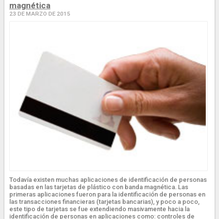
magnética
23 DE MARZO DE 2015
Todavía existen muchas aplicaciones de identificación de personas
basadas en las tarjetas de plástico con banda magnética. Las
primeras aplicaciones fueron para la identificación de personas en
las transacciones financieras (tarjetas bancarias), y poco a poco,
este tipo de tarjetas se fue extendiendo masivamente hacia la
identificación de personas en aplicaciones como: controles de