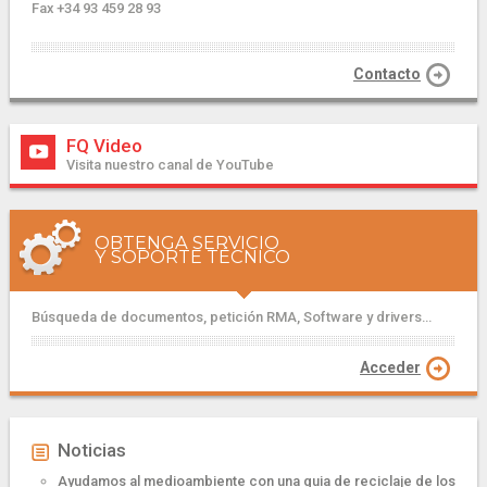
Fax +34 93 459 28 93
Contacto
FQ Video
Visita nuestro canal de YouTube
OBTENGA SERVICIO
Y SOPORTE TÉCNICO
Búsqueda de documentos, petición RMA, Software y drivers...
Acceder
Noticias
Ayudamos al medioambiente con una guia de reciclaje de los