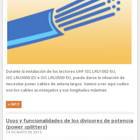
Durante la instalación de los lectores UHF ISC.LRU1002-EU,
ISC.LRU3000-EU e ISC.LRU3500-EU, puede darse la situación de
necesitar poner cables de antena largos. Vamos a ver aquí cuáles
son los cables aconsejados y sus longitudes máximas.
+ INFO
Usos y funcionalidades de los divisores de potencia
(power splitters)
14 DE MAYO DE 2015