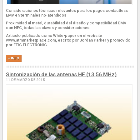
Consideraciones técnicas relevantes para los pagos contactless
EMV en terminales no-atendidos
Proximidad al metal, durabilidad del diseño y compatibilidad EMV
con NFC, todas las claves y consideraciones.
Artículo publicado como White-paper en el website
www.atmmarketplace.com, escrito por Jordan Parker y promovido
por FEIG ELECTRONIC.
+ INFO
Sintonización de las antenas HF (13,56 MHz)
11 DE MARZO DE 2015