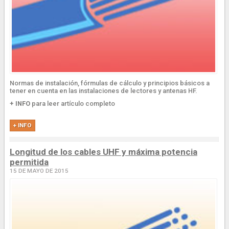
Normas de instalación, fórmulas de cálculo y principios básicos a
tener en cuenta en las instalaciones de lectores y antenas HF.
+ INFO
para leer artículo completo
+ INFO
Longitud de los cables UHF y máxima potencia
permitida
15 DE MAYO DE 2015