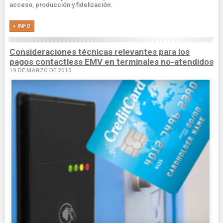
acceso, producción y fidelización.
+ INFO
Consideraciones técnicas relevantes para los
pagos contactless EMV en terminales no-atendidos
19 DE MARZO DE 2015