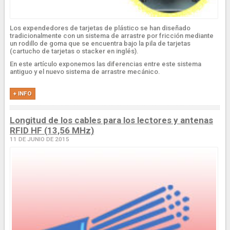
Los expendedores de tarjetas de plástico se han diseñado
tradicionalmente con un sistema de arrastre por fricción mediante
un rodillo de goma que se encuentra bajo la pila de tarjetas
(cartucho de tarjetas o stacker en inglés).
En este artículo exponemos las diferencias entre este sistema
antiguo y el nuevo sistema de arrastre mecánico.
+ INFO
Longitud de los cables para los lectores y antenas
RFID HF (13,56 MHz)
11 DE JUNIO DE 2015