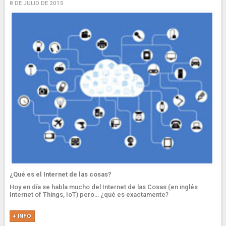
8 DE JULIO DE 2015
¿Qué es el Internet de las cosas?
Hoy en día se habla mucho del Internet de las Cosas (en inglés
Internet of Things, IoT) pero… ¿qué es exactamente?
+ INFO