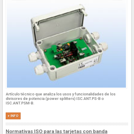
Artículo técnico que analiza los usos y funcionalidades de los
divisores de potencia (power splitters) ISC.ANT.PS-B o
ISC.ANT.PSM-B.
+ INFO
Normativas ISO para las tarjetas con banda