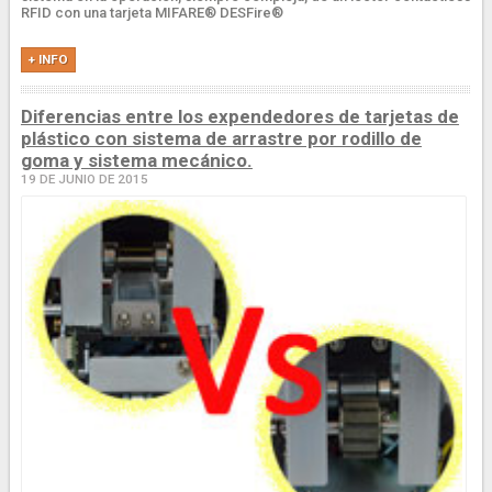
RFID con una tarjeta MIFARE® DESFire®
+ INFO
Diferencias entre los expendedores de tarjetas de
plástico con sistema de arrastre por rodillo de
goma y sistema mecánico.
19 DE JUNIO DE 2015