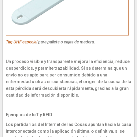
Tag UHF especial
para pallets o cajas de madera.
Un proceso visible y transparente mejora la eficiencia, reduce
desperdicios, y permite trazabilidad. Si se determina que un
envío no es apto para ser consumido debido a una
enfermedad u otras circunstancias, el origen de la causa de la
esta pérdida será descubierta rápidamente, gracias a la gran
cantidad de información disponible.
Ejemplos de IoT y RFID
Los partidarios del Internet de las Cosas apuntan hacia la casa
interconectada como la aplicación última, o definitiva, si se