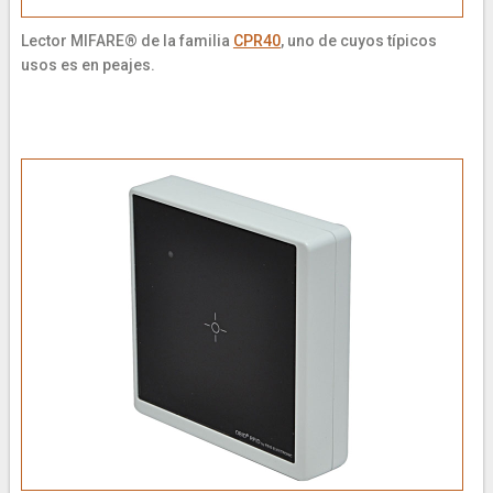
Lector MIFARE® de la familia
CPR40
, uno de cuyos típicos
usos es en peajes.