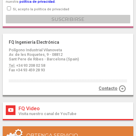
nuestra
política de privacidad.
Sí, acepto la política de privacidad
FQ Ingeniería Electrónica
Polígono Industrial Vilanoveta
Av. de les Roquetes, 9 - 08812
Sant Pere de Ribes - Barcelona (Spain)
Tel.
+34 93 208 02 58
Fax +34 93 459 28 93
Contacto
FQ Video
Visita nuestro canal de YouTube
OBTENGA SERVICIO