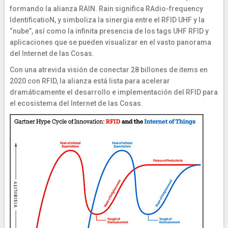
formando la alianza RAIN. Rain significa RAdio-frequency
IdentificatioN, y simboliza la sinergia entre el RFID UHF y la
“nube”, así como la infinita presencia de los tags UHF RFID y
aplicaciones que se pueden visualizar en el vasto panorama
del Internet de las Cosas.
Con una atrevida visión de conectar 28 billones de items en
2020 con RFID, la alianza está lista para acelerar
dramáticamente el desarrollo e implementación del RFID para
el ecosistema del Internet de las Cosas.