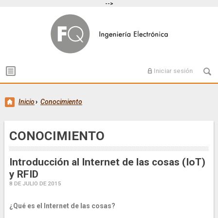
-->
Iniciar sesión
Inicio
›
Conocimiento
CONOCIMIENTO
Introducción al Internet de las cosas (IoT)
y RFID
8 DE JULIO DE 2015
¿Qué es el Internet de las cosas?