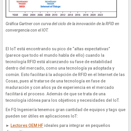
Gráfica Gartner con curva del ciclo de la innovación de la RFID en
convergencia con el IOT.
El IoT está encontrando su pico de “altas expectativas”
(parece que todo el mundo habla de ello) cuando la
tecnología RFID está alcanzando su fase de estabilidad
dentro del mercado, como una tecnología ya adoptada y
común. Esto facilitará la adopción de RFID en el Internet de las
Cosas, pues al tratarse de una tecnología en fase de
maduración y con años ya de experiencia en el mercado
facilitará el proceso. Además de que se trata de una
tecnología idónea para los objetivos y necesidades del IoT.
En FQ Ingeniería tenemos gran cantidad de equipos y tags que
pueden ser útiles en aplicaciones IoT:
►
Lectores OEM HF
ideales para integrar en pequeños