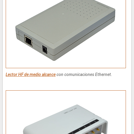
Lector HF de medio alcance
con comunicaciones Ethernet.