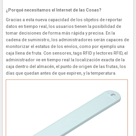
¿Porqué necesitamos el Internet de las Cosas?
Gracias a esta nueva capacidad de los objetos de reportar
datos en tiempo real, los usuarios tienen la posibilidad de
tomar decisiones de forma más rápida y precisa. En la
cadena de suministro, los administradores serán capaces de
monitorizar el estatus de los envíos, como por ejemplo una
caja llena de fruta. Con sensores, tags RFID y lectores RFID, el
administrador ve en tiempo real la localización exacta de la
caja dentro del almacén, el punto de origen de las frutas, los
días que quedan antes de que expiren, y la temperatura.