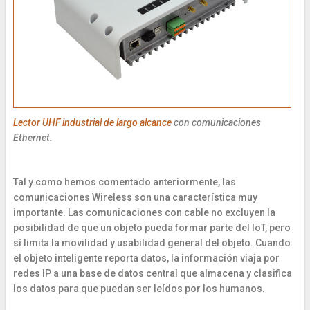
Lector UHF industrial de largo alcance
con comunicaciones
Ethernet.
Tal y como hemos comentado anteriormente, las
comunicaciones Wireless son una característica muy
importante. Las comunicaciones con cable no excluyen la
posibilidad de que un objeto pueda formar parte del IoT, pero
sí limita la movilidad y usabilidad general del objeto. Cuando
el objeto inteligente reporta datos, la información viaja por
redes IP a una base de datos central que almacena y clasifica
los datos para que puedan ser leídos por los humanos.