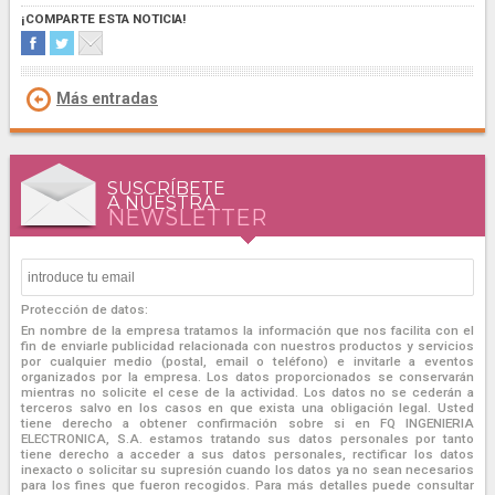
¡COMPARTE ESTA NOTICIA!
Más entradas
SUSCRÍBETE
A NUESTRA
NEWSLETTER
Protección de datos:
En nombre de la empresa tratamos la información que nos facilita con el
fin de enviarle publicidad relacionada con nuestros productos y servicios
por cualquier medio (postal, email o teléfono) e invitarle a eventos
organizados por la empresa. Los datos proporcionados se conservarán
mientras no solicite el cese de la actividad. Los datos no se cederán a
terceros salvo en los casos en que exista una obligación legal. Usted
tiene derecho a obtener confirmación sobre si en FQ INGENIERIA
ELECTRONICA, S.A. estamos tratando sus datos personales por tanto
tiene derecho a acceder a sus datos personales, rectificar los datos
inexacto o solicitar su supresión cuando los datos ya no sean necesarios
para los fines que fueron recogidos. Para más detalles puede consultar