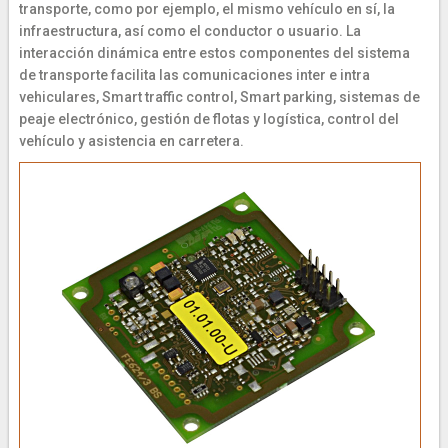
transporte, como por ejemplo, el mismo vehículo en sí, la
infraestructura, así como el conductor o usuario. La
interacción dinámica entre estos componentes del sistema
de transporte facilita las comunicaciones inter e intra
vehiculares, Smart traffic control, Smart parking, sistemas de
peaje electrónico, gestión de flotas y logística, control del
vehículo y asistencia en carretera.