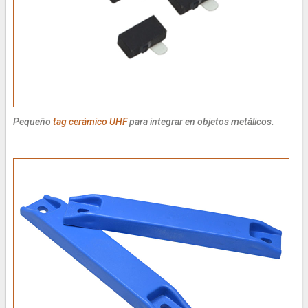
Pequeño
tag cerámico UHF
para integrar en objetos metálicos.