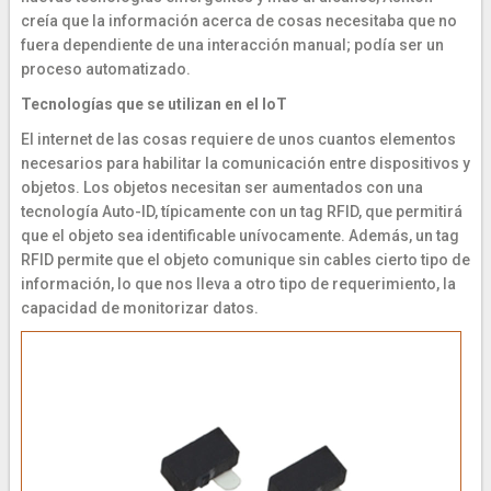
creía que la información acerca de cosas necesitaba que no
fuera dependiente de una interacción manual; podía ser un
proceso automatizado.
Tecnologías que se utilizan en el IoT
El internet de las cosas requiere de unos cuantos elementos
necesarios para habilitar la comunicación entre dispositivos y
objetos. Los objetos necesitan ser aumentados con una
tecnología Auto-ID, típicamente con un tag RFID, que permitirá
que el objeto sea identificable unívocamente. Además, un tag
RFID permite que el objeto comunique sin cables cierto tipo de
información, lo que nos lleva a otro tipo de requerimiento, la
capacidad de monitorizar datos.