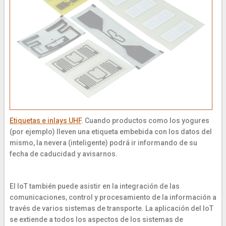
Etiquetas e inlays UHF
. Cuando productos como los yogures
(por ejemplo) lleven una etiqueta embebida con los datos del
mismo, la nevera (inteligente) podrá ir informando de su
fecha de caducidad y avisarnos.
El IoT también puede asistir en la integración de las
comunicaciones, control y procesamiento de la información a
través de varios sistemas de transporte. La aplicación del IoT
se extiende a todos los aspectos de los sistemas de