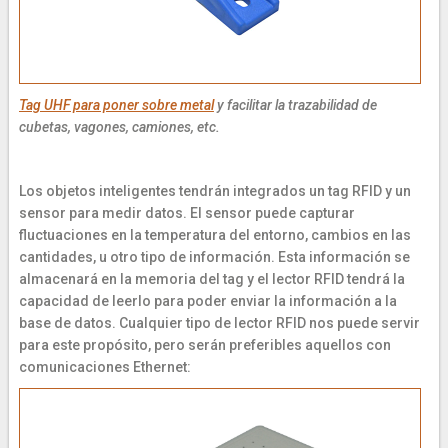
Tag UHF para poner sobre metal
y facilitar la trazabilidad de
cubetas, vagones, camiones, etc.
Los objetos inteligentes tendrán integrados un tag RFID y un
sensor para medir datos. El sensor puede capturar
fluctuaciones en la temperatura del entorno, cambios en las
cantidades, u otro tipo de información. Esta información se
almacenará en la memoria del tag y el lector RFID tendrá la
capacidad de leerlo para poder enviar la información a la
base de datos. Cualquier tipo de lector RFID nos puede servir
para este propósito, pero serán preferibles aquellos con
comunicaciones Ethernet: