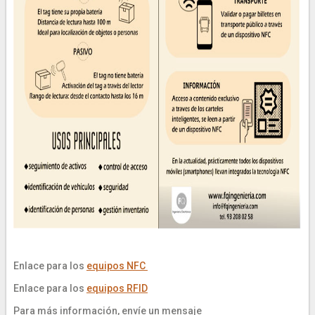
Enlace para los
equipos NFC
Enlace para los
equipos RFID
Para más información, envíe un mensaje