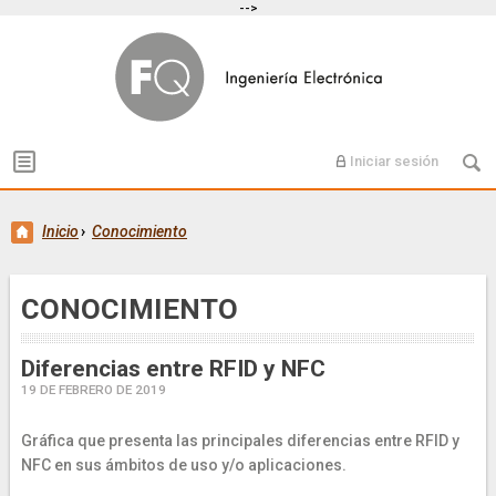
-->
Iniciar sesión
Inicio
›
Conocimiento
CONOCIMIENTO
Diferencias entre RFID y NFC
19 DE FEBRERO DE 2019
Gráfica que presenta las principales diferencias entre RFID y
NFC en sus ámbitos de uso y/o aplicaciones.