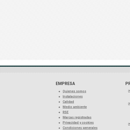
EMPRESA
P
Quienes somos
Instalaciones
Calidad
Medio ambiente
RSE
Marcas registradas
Privacidad y cookies
Condiciones generales