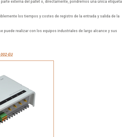
 parte externa del pallet o, directamente, pondremos una única etiqueta
iblemente los tiempos y costes de registro de la entrada y salida de la
e puede realizar con los equipos industriales de largo alcance y sus
1002-EU