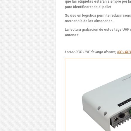
que las etiquetas estarán siempre por la
para identificar todo el pallet.
Su uso en logística permite reducir sens
mercancía de los almacenes.
La lectura grabación de estos tags UHF s
antenas:
Lector RFID UHF de largo alcance,
ISC.LRU