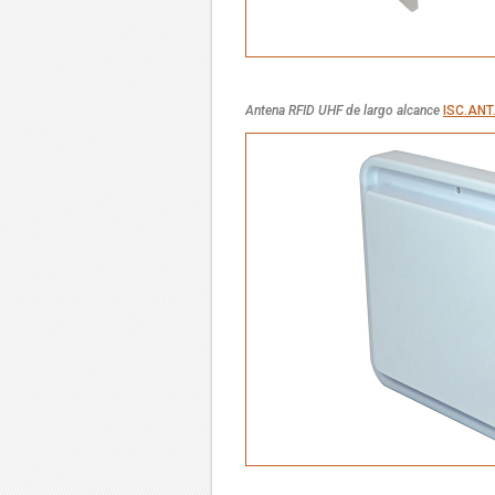
Antena RFID UHF de largo alcance
ISC.ANT