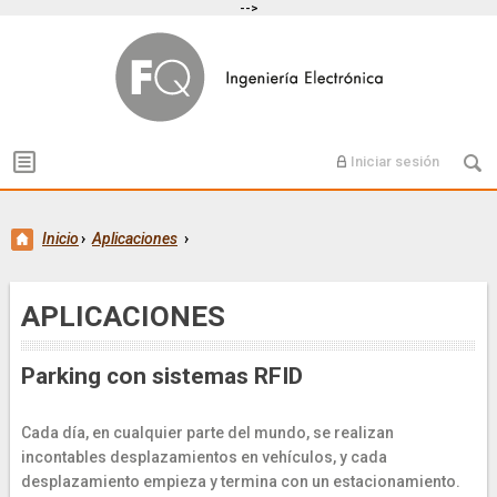
-->
Iniciar sesión
Inicio
›
Aplicaciones
›
APLICACIONES
Parking con sistemas RFID
Cada día, en cualquier parte del mundo, se realizan
incontables desplazamientos en vehículos, y cada
desplazamiento empieza y termina con un estacionamiento.