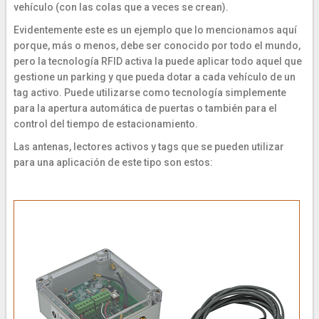
vehículo (con las colas que a veces se crean).
Evidentemente este es un ejemplo que lo mencionamos aquí
porque, más o menos, debe ser conocido por todo el mundo,
pero la tecnología RFID activa la puede aplicar todo aquel que
gestione un parking y que pueda dotar a cada vehículo de un
tag activo. Puede utilizarse como tecnología simplemente
para la apertura automática de puertas o también para el
control del tiempo de estacionamiento.
Las antenas, lectores activos y tags que se pueden utilizar
para una aplicación de este tipo son estos: