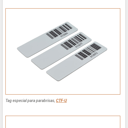
Tag especial para parabrisas,
CTF-U