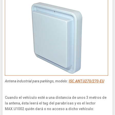
Antena industrial para parkings, modelo:
ISC.ANT.U270/270-EU
Cuando el vehículo esté a una distancia de unos 3 metros de
la antena, ésta leerá el tag del parabrisas y es el lector
MAX.U1002 quién dará o no acceso a dicho vehículo: