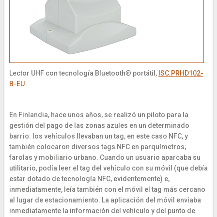
Lector UHF con tecnología Bluetooth® portátil,
ISC.PRHD102-
B-EU
En Finlandia, hace unos años, se realizó un piloto para la
gestión del pago de las zonas azules en un determinado
barrio: los vehículos llevaban un tag, en este caso NFC, y
también colocaron diversos tags NFC en parquímetros,
farolas y mobiliario urbano. Cuando un usuario aparcaba su
utilitario, podía leer el tag del vehículo con su móvil (que debía
estar dotado de tecnología NFC, evidentemente) e,
inmediatamente, leía también con el móvil el tag más cercano
al lugar de estacionamiento. La aplicación del móvil enviaba
inmediatamente la información del vehículo y del punto de