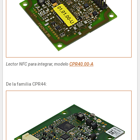
Lector NFC para integrar, modelo
CPR40.00-A
De la familia CPR44: