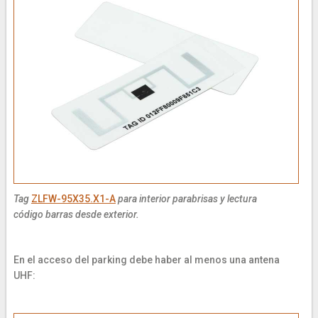
Tag
ZLFW-95X35.X1-A
para interior parabrisas y lectura
código barras desde exterior.
En el acceso del parking debe haber al menos una antena
UHF: