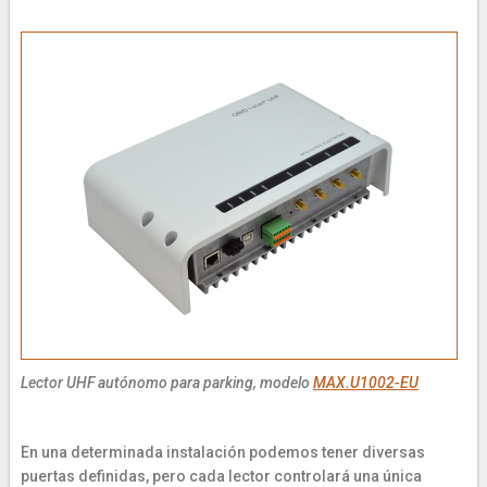
Lector UHF autónomo para parking, modelo
MAX.U1002-EU
En una determinada instalación podemos tener diversas
puertas definidas, pero cada lector controlará una única