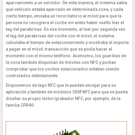
aparcamiento a un servidor. De esta manera, el sistema sabía
qué vehículo estaba aparcado en determinada zona, y cada
cierto tiempo, enviaba un recordatorio al móvil para que la
persona no recogiera el coche sin antes haber vuelto leer el
tag del parabrisas. En ese momento, al leer por segunda vez
el tag del parabrisas del coche con el móvil, el sistema
calculaba el tiempo de estacionamiento y mostraba el importe
a pagar en el móvil, transacción que se podía hacer al
momento con el mismo teléfono. Asimismo, los guardias de
la zona también disponían de móviles con NFC y podían
comprobar que los coches estacionados estaban siendo
controlados debidamente.
Disponemos de tags NFC que le pueden encajar para su
aplicación y también de módulos OEM NFC para que se pueda
diseñar su propio lector/grabador NFC, por ejemplo, de la
familia CPR40: