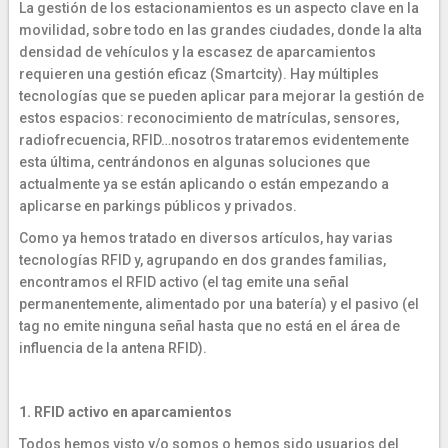
La gestión de los estacionamientos es un aspecto clave en la
movilidad, sobre todo en las grandes ciudades, donde la alta
densidad de vehículos y la escasez de aparcamientos
requieren una gestión eficaz (Smartcity). Hay múltiples
tecnologías que se pueden aplicar para mejorar la gestión de
estos espacios: reconocimiento de matrículas, sensores,
radiofrecuencia, RFID…nosotros trataremos evidentemente
esta última, centrándonos en algunas soluciones que
actualmente ya se están aplicando o están empezando a
aplicarse en parkings públicos y privados.
Como ya hemos tratado en diversos artículos, hay varias
tecnologías RFID y, agrupando en dos grandes familias,
encontramos el RFID activo (el tag emite una señal
permanentemente, alimentado por una batería) y el pasivo (el
tag no emite ninguna señal hasta que no está en el área de
influencia de la antena RFID).
1. RFID activo en aparcamientos
Todos hemos visto y/o somos o hemos sido usuarios del