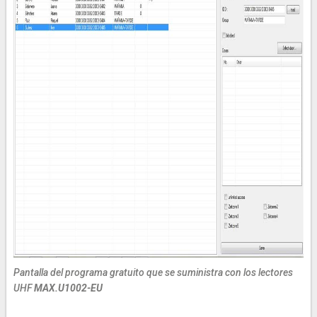
Pantalla del programa gratuito que se suministra con los lectores
UHF
MAX.U1002-EU