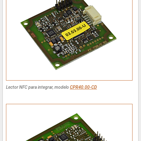
Lector NFC para integrar, modelo
CPR40.00-CD