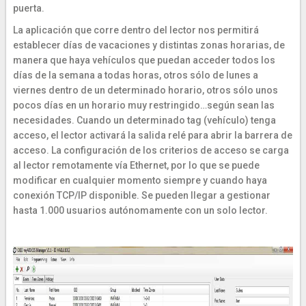
puerta.
La aplicación que corre dentro del lector nos permitirá
establecer días de vacaciones y distintas zonas horarias, de
manera que haya vehículos que puedan acceder todos los
días de la semana a todas horas, otros sólo de lunes a
viernes dentro de un determinado horario, otros sólo unos
pocos días en un horario muy restringido…según sean las
necesidades. Cuando un determinado tag (vehículo) tenga
acceso, el lector activará la salida relé para abrir la barrera de
acceso. La configuración de los criterios de acceso se carga
al lector remotamente vía Ethernet, por lo que se puede
modificar en cualquier momento siempre y cuando haya
conexión TCP/IP disponible. Se pueden llegar a gestionar
hasta 1.000 usuarios autónomamente con un solo lector.