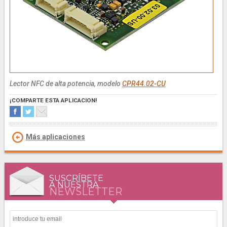
Lector NFC de alta potencia, modelo
CPR44.02-CU
¡COMPARTE ESTA APLICACION!
Más aplicaciones
SUSCRÍBETE
A NUESTRA
NEWSLETTER