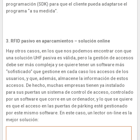
programación (SDK) para que el cliente pueda adaptarse el
programa “a su medida”.
3. RFID pasivo en aparcamientos – solución online
Hay otros casos, en los que nos podemos encontrar con que
una solución UHF pasiva es válida, pero la gestión de accesos
debe ser más compleja y se quiere tener un software más
“sofisticado” que gestione en cada caso los accesos de los
usuarios, y que, además, almacene la información de estos
accesos. De hecho, muchas empresas tienen ya instalado
para sus puertas un sistema de control de acceso, controlado
por un software que corre en un ordenador, y lo que se quiere
es que el acceso en las puertas de párking esté gestionado
por este mismo software. En este caso, un lector on-line es la
mejor solución: