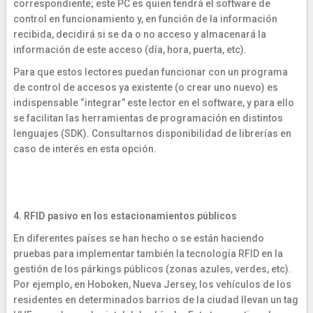
correspondiente; este PC es quien tendrá el software de
control en funcionamiento y, en función de la información
recibida, decidirá si se da o no acceso y almacenará la
información de este acceso (día, hora, puerta, etc).
Para que estos lectores puedan funcionar con un programa
de control de accesos ya existente (o crear uno nuevo) es
indispensable “integrar” este lector en el software, y para ello
se facilitan las herramientas de programación en distintos
lenguajes (SDK). Consultarnos disponibilidad de librerías en
caso de interés en esta opción.
4. RFID pasivo en los estacionamientos públicos
En diferentes países se han hecho o se están haciendo
pruebas para implementar también la tecnología RFID en la
gestión de los párkings públicos (zonas azules, verdes, etc).
Por ejemplo, en Hoboken, Nueva Jersey, los vehículos de los
residentes en determinados barrios de la ciudad llevan un tag